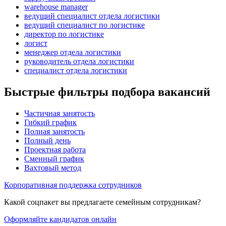
warehouse manager
ведущий специалист отдела логистики
ведущий специалист по логистике
директор по логистике
логист
менеджер отдела логистики
руководитель отдела логистики
специалист отдела логистики
Быстрые фильтры подбора вакансий
Частичная занятость
Гибкий график
Полная занятость
Полный день
Проектная работа
Сменный график
Вахтовый метод
Корпоративная поддержка сотрудников
Какой соцпакет вы предлагаете семейным сотрудникам?
Оформляйте кандидатов онлайн