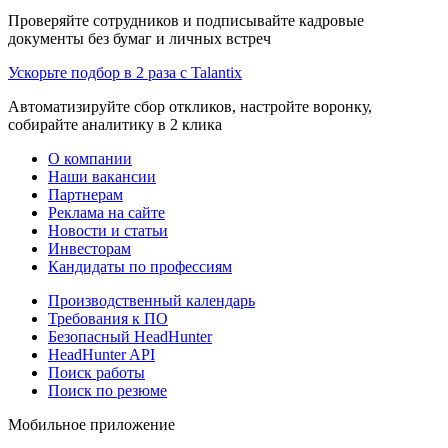
Проверяйте сотрудников и подписывайте кадровые
документы без бумаг и личных встреч
Ускорьте подбор в 2 раза с Talantix
Автоматизируйте сбор откликов, настройте воронку,
собирайте аналитику в 2 клика
О компании
Наши вакансии
Партнерам
Реклама на сайте
Новости и статьи
Инвесторам
Кандидаты по профессиям
Производственный календарь
Требования к ПО
Безопасный HeadHunter
HeadHunter API
Поиск работы
Поиск по резюме
Мобильное приложение