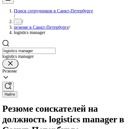
Поиск сотрудников в Санкт-Петербурге
/
/
...
резюме в Санкт-Петербурге
/
logistics manager
logistics manager
Резюме
Найти
Резюме соискателей на
должность logistics manager в