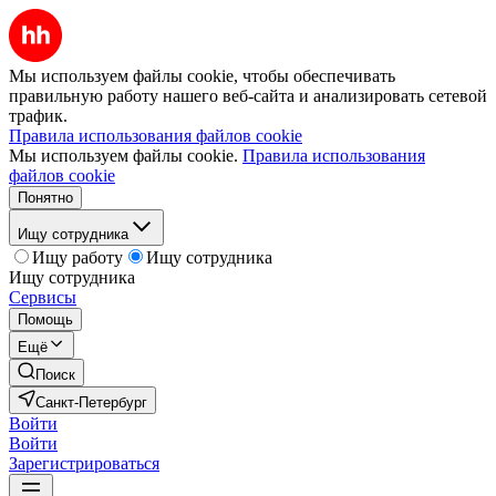
Мы используем файлы cookie, чтобы обеспечивать
правильную работу нашего веб-сайта и анализировать сетевой
трафик.
Правила использования файлов cookie
Мы используем файлы cookie.
Правила использования
файлов cookie
Понятно
Ищу сотрудника
Ищу работу
Ищу сотрудника
Ищу сотрудника
Сервисы
Помощь
Ещё
Поиск
Санкт-Петербург
Войти
Войти
Зарегистрироваться