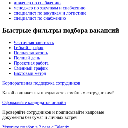
инженер по снабжению
менеджер по закупкам и снабжению
специалист по закупкам и логистике
специалист по снабжению
Быстрые фильтры подбора вакансий
Частичная занятость
Гибкий график
Полная занятость
Полный день
Проектная работа
Сменный график
Вахтовый метод
Корпоративная поддержка сотрудников
Какой соцпакет вы предлагаете семейным сотрудникам?
Оформляйте кандидатов онлайн
Проверяйте сотрудников и подписывайте кадровые
документы без бумаг и личных встреч
Ускорьте подбор в 2 раза с Talantix