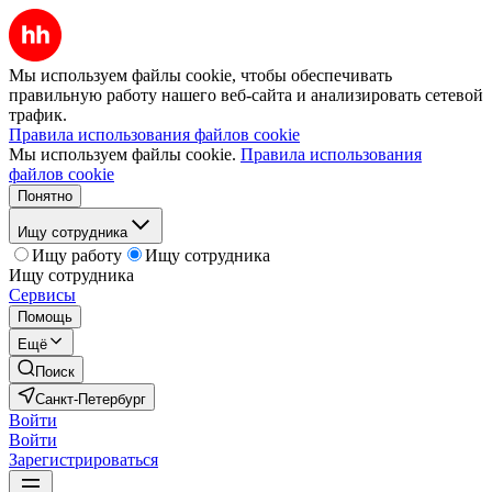
Мы используем файлы cookie, чтобы обеспечивать
правильную работу нашего веб-сайта и анализировать сетевой
трафик.
Правила использования файлов cookie
Мы используем файлы cookie.
Правила использования
файлов cookie
Понятно
Ищу сотрудника
Ищу работу
Ищу сотрудника
Ищу сотрудника
Сервисы
Помощь
Ещё
Поиск
Санкт-Петербург
Войти
Войти
Зарегистрироваться