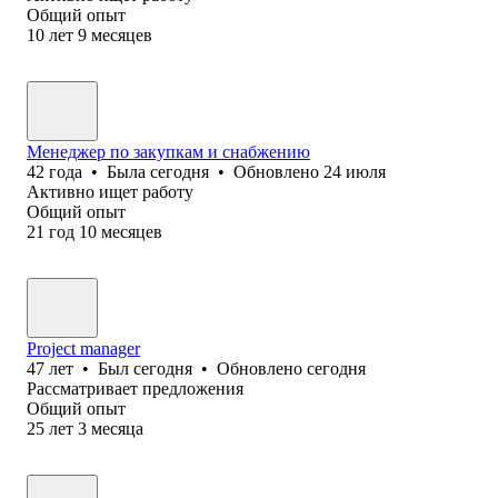
Общий опыт
10
лет
9
месяцев
Менеджер по закупкам и снабжению
42
года
•
Была
сегодня
•
Обновлено
24 июля
Активно ищет работу
Общий опыт
21
год
10
месяцев
Project manager
47
лет
•
Был
сегодня
•
Обновлено
сегодня
Рассматривает предложения
Общий опыт
25
лет
3
месяца