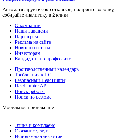
Автоматизируйте сбор откликов, настройте воронку,
собирайте аналитику в 2 клика
О компании
Наши вакансии
Партнерам
Реклама на сайте
Новости и статьи
Инвесторам
Кандидаты по профессиям
Производственный календарь
Требования к ПО
Безопасный HeadHunter
HeadHunter API
Поиск работы
Поиск по резюме
Мобильное приложение
Этика и комплаенс
Оказание услуг
Использование сайтов