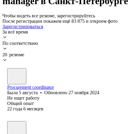
manager в Санкт-Петербурге
Чтобы видеть все резюме, зарегистрируйтесь
После регистрации покажем ещё 83 875 и откроем фото
Зарегистрироваться
За всё время
По соответствию
20 резюме
Procurement coordinator
Была
5 августа
•
Обновлено
27 ноября 2024
Не ищет работу
Общий опыт
22
года
6
месяцев