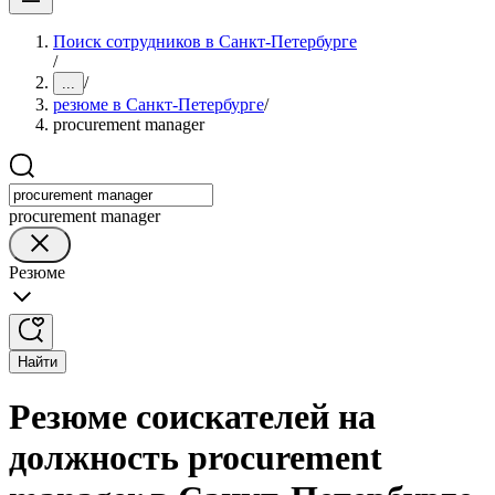
Поиск сотрудников в Санкт-Петербурге
/
/
...
резюме в Санкт-Петербурге
/
procurement manager
procurement manager
Резюме
Найти
Резюме соискателей на
должность procurement