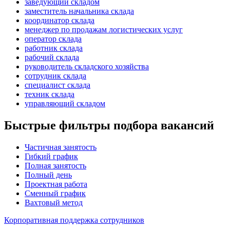
заведующий складом
заместитель начальника склада
координатор склада
менеджер по продажам логистических услуг
оператор склада
работник склада
рабочий склада
руководитель складского хозяйства
сотрудник склада
специалист склада
техник склада
управляющий складом
Быстрые фильтры подбора вакансий
Частичная занятость
Гибкий график
Полная занятость
Полный день
Проектная работа
Сменный график
Вахтовый метод
Корпоративная поддержка сотрудников