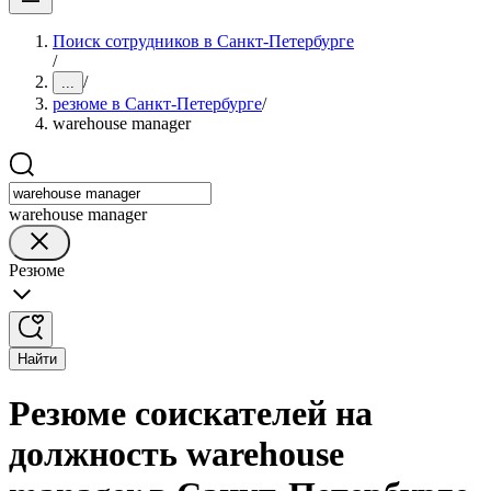
Поиск сотрудников в Санкт-Петербурге
/
/
...
резюме в Санкт-Петербурге
/
warehouse manager
warehouse manager
Резюме
Найти
Резюме соискателей на
должность warehouse