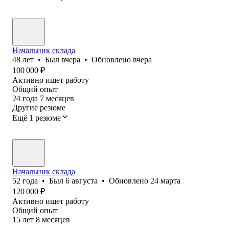
Начальник склада
48
лет
•
Был
вчера
•
Обновлено
вчера
100 000
₽
Активно ищет работу
Общий опыт
24
года
7
месяцев
Другие резюме
Ещё 1 резюме
Начальник склада
52
года
•
Был
6 августа
•
Обновлено
24 марта
120 000
₽
Активно ищет работу
Общий опыт
15
лет
8
месяцев