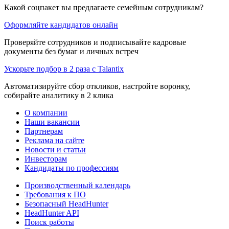
Какой соцпакет вы предлагаете семейным сотрудникам?
Оформляйте кандидатов онлайн
Проверяйте сотрудников и подписывайте кадровые
документы без бумаг и личных встреч
Ускорьте подбор в 2 раза с Talantix
Автоматизируйте сбор откликов, настройте воронку,
собирайте аналитику в 2 клика
О компании
Наши вакансии
Партнерам
Реклама на сайте
Новости и статьи
Инвесторам
Кандидаты по профессиям
Производственный календарь
Требования к ПО
Безопасный HeadHunter
HeadHunter API
Поиск работы