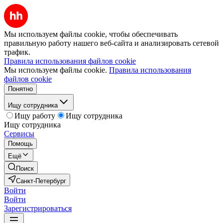
Мы используем файлы cookie, чтобы обеспечивать
правильную работу нашего веб-сайта и анализировать сетевой
трафик.
Правила использования файлов cookie
Мы используем файлы cookie.
Правила использования
файлов cookie
Понятно
Ищу сотрудника
Ищу работу
Ищу сотрудника
Ищу сотрудника
Сервисы
Помощь
Ещё
Поиск
Санкт-Петербург
Войти
Войти
Зарегистрироваться