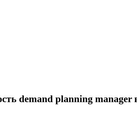
ость demand planning manager 