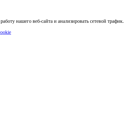
аботу нашего веб-сайта и анализировать сетевой трафик.
ookie