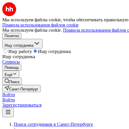
Мы используем файлы cookie, чтобы обеспечивать правильную р
Правила использования файлов cookie
Мы используем файлы cookie.
Правила использования файлов c
Понятно
Ищу сотрудника
Ищу работу
Ищу сотрудника
Ищу сотрудника
Сервисы
Помощь
Ещё
Поиск
Санкт-Петербург
Войти
Войти
Зарегистрироваться
Поиск сотрудников в Санкт-Петербурге