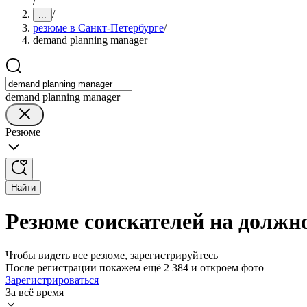
/
/
...
резюме в Санкт-Петербурге
/
demand planning manager
demand planning manager
Резюме
Найти
Резюме соискателей на должн
Чтобы видеть все резюме, зарегистрируйтесь
После регистрации покажем ещё 2 384 и откроем фото
Зарегистрироваться
За всё время