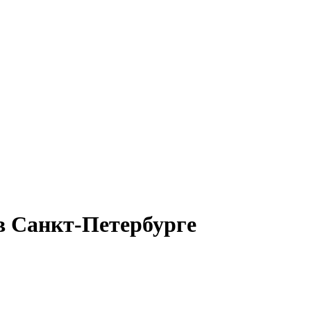
в Санкт-Петербурге