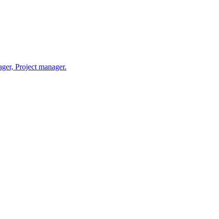
r, Project manager.