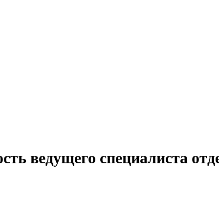
сть ведущего специалиста отд