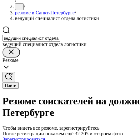
/
/
...
резюме в Санкт-Петербурге
/
ведущий специалист отдела логистики
ведущий специалист отдела логистики
Резюме
Найти
Резюме соискателей на должно
Петербурге
Чтобы видеть все резюме, зарегистрируйтесь
После регистрации покажем ещё 32 205 и откроем фото
Зарегистрироваться