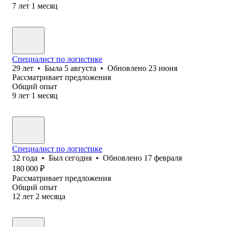
7
лет
1
месяц
Специалист по логистике
29
лет
•
Была
5 августа
•
Обновлено
23 июня
Рассматривает предложения
Общий опыт
9
лет
1
месяц
Специалист по логистике
32
года
•
Был
сегодня
•
Обновлено
17 февраля
180 000
₽
Рассматривает предложения
Общий опыт
12
лет
2
месяца