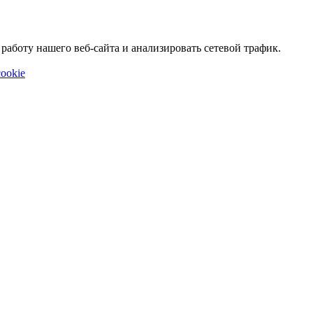
аботу нашего веб-сайта и анализировать сетевой трафик.
ookie