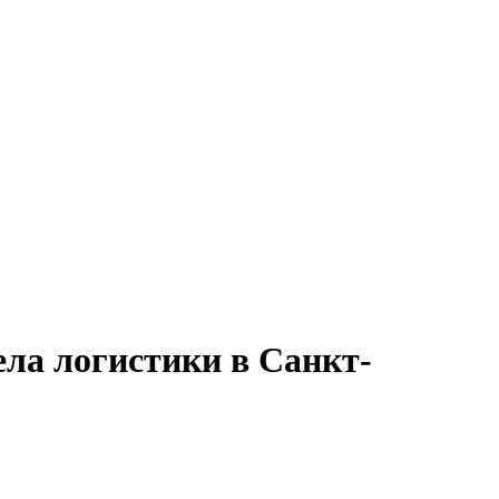
ела логистики в Санкт-