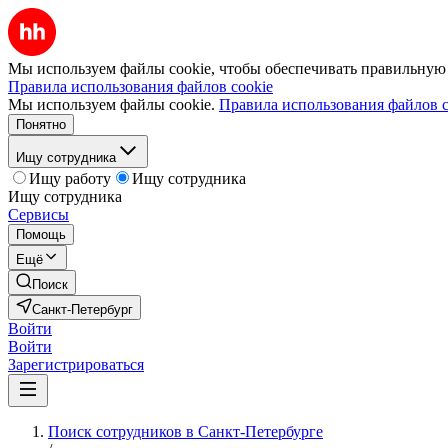
Мы используем файлы cookie, чтобы обеспечивать правильную р
Правила использования файлов cookie
Мы используем файлы cookie.
Правила использования файлов c
Понятно
Ищу сотрудника
Ищу работу
Ищу сотрудника
Ищу сотрудника
Сервисы
Помощь
Ещё
Поиск
Санкт-Петербург
Войти
Войти
Зарегистрироваться
Поиск сотрудников в Санкт-Петербурге