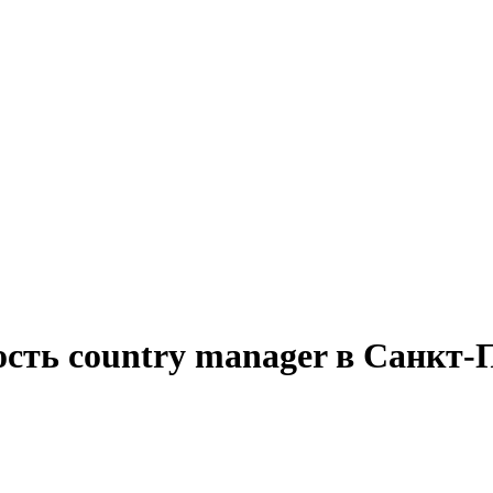
сть country manager в Санкт-