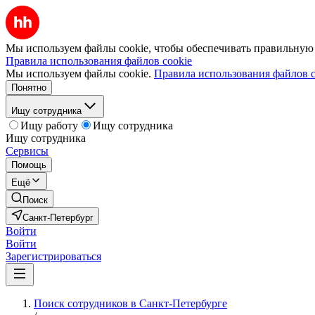
Мы используем файлы cookie, чтобы обеспечивать правильную р
Правила использования файлов cookie
Мы используем файлы cookie.
Правила использования файлов c
Понятно
Ищу сотрудника
Ищу работу
Ищу сотрудника
Ищу сотрудника
Сервисы
Помощь
Ещё
Поиск
Санкт-Петербург
Войти
Войти
Зарегистрироваться
Поиск сотрудников в Санкт-Петербурге