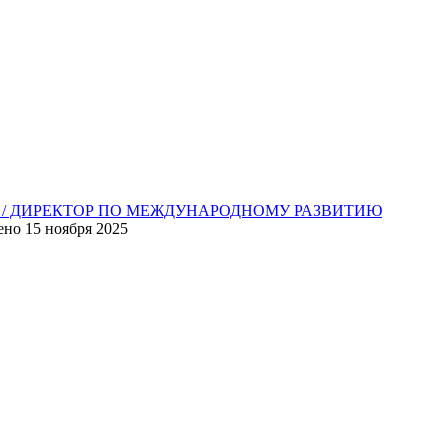
R / ДИРЕКТОР ПО МЕЖДУНАРОДНОМУ РАЗВИТИЮ
ено
15 ноября 2025