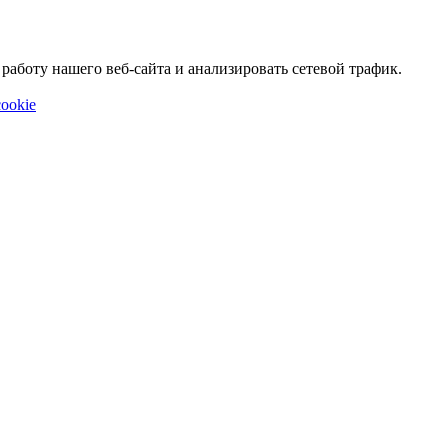
аботу нашего веб-сайта и анализировать сетевой трафик.
ookie