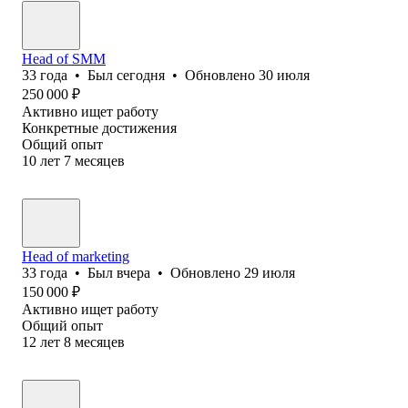
Head of SMM
33
года
•
Был
сегодня
•
Обновлено
30 июля
250 000
₽
Активно ищет работу
Конкретные достижения
Общий опыт
10
лет
7
месяцев
Head of marketing
33
года
•
Был
вчера
•
Обновлено
29 июля
150 000
₽
Активно ищет работу
Общий опыт
12
лет
8
месяцев