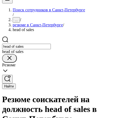
Поиск сотрудников в Санкт-Петербурге
/
/
...
резюме в Санкт-Петербурге
/
head of sales
head of sales
Резюме
Найти
Резюме соискателей на
должность head of sales в