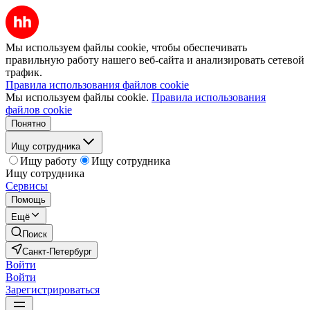
Мы используем файлы cookie, чтобы обеспечивать
правильную работу нашего веб-сайта и анализировать сетевой
трафик.
Правила использования файлов cookie
Мы используем файлы cookie.
Правила использования
файлов cookie
Понятно
Ищу сотрудника
Ищу работу
Ищу сотрудника
Ищу сотрудника
Сервисы
Помощь
Ещё
Поиск
Санкт-Петербург
Войти
Войти
Зарегистрироваться