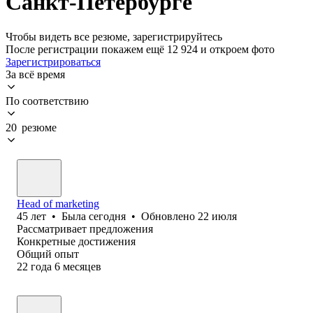
Санкт-Петербурге
Чтобы видеть все резюме, зарегистрируйтесь
После регистрации покажем ещё 12 924 и откроем фото
Зарегистрироваться
За всё время
По соответствию
20 резюме
Head of marketing
45
лет
•
Была
сегодня
•
Обновлено
22 июля
Рассматривает предложения
Конкретные достижения
Общий опыт
22
года
6
месяцев