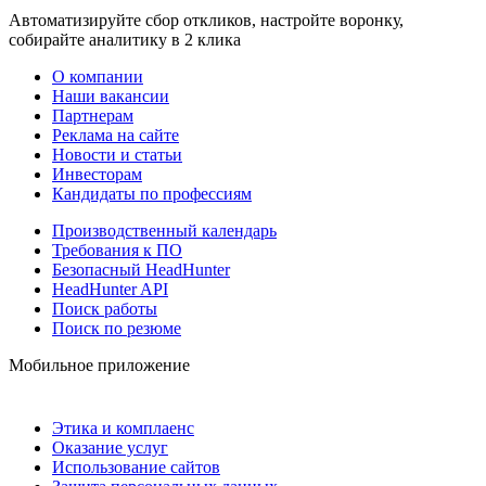
Автоматизируйте сбор откликов, настройте воронку,
собирайте аналитику в 2 клика
О компании
Наши вакансии
Партнерам
Реклама на сайте
Новости и статьи
Инвесторам
Кандидаты по профессиям
Производственный календарь
Требования к ПО
Безопасный HeadHunter
HeadHunter API
Поиск работы
Поиск по резюме
Мобильное приложение
Этика и комплаенс
Оказание услуг
Использование сайтов