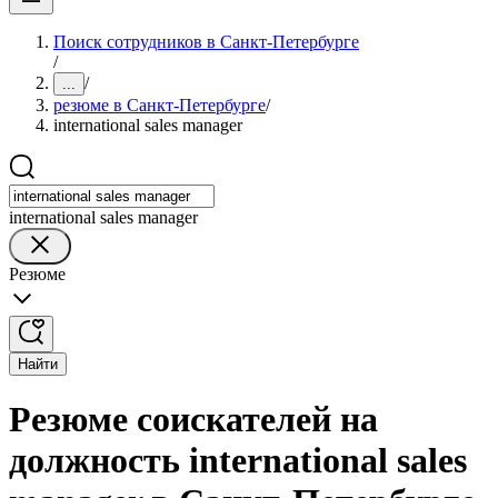
Поиск сотрудников в Санкт-Петербурге
/
/
...
резюме в Санкт-Петербурге
/
international sales manager
international sales manager
Резюме
Найти
Резюме соискателей на
должность international sales