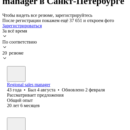
manager в Санкт-Петербурге
Чтобы видеть все резюме, зарегистрируйтесь
После регистрации покажем ещё 37 651 и откроем фото
Зарегистрироваться
За всё время
По соответствию
20 резюме
Regional sales manager
43
года
•
Был
4 августа
•
Обновлено
2 февраля
Рассматривает предложения
Общий опыт
20
лет
6
месяцев