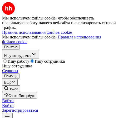
Мы используем файлы cookie, чтобы обеспечивать
правильную работу нашего веб-сайта и анализировать сетевой
трафик.
Правила использования файлов cookie
Мы используем файлы cookie.
Правила использования
файлов cookie
Понятно
Ищу сотрудника
Ищу работу
Ищу сотрудника
Ищу сотрудника
Сервисы
Помощь
Ещё
Поиск
Санкт-Петербург
Войти
Войти
Зарегистрироваться