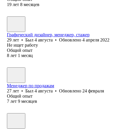
19
лет
8
месяцев
Графический дизайнер, менеджер, стажер
29
лет
•
Был
4 августа
•
Обновлено
4 апреля 2022
Не ищет работу
Общий опыт
8
лет
1
месяц
Менеджер по продажам
27
лет
•
Был
4 августа
•
Обновлено
24 февраля
Общий опыт
7
лет
9
месяцев