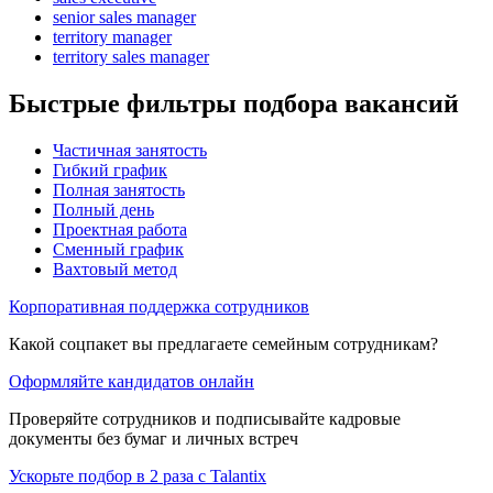
senior sales manager
territory manager
territory sales manager
Быстрые фильтры подбора вакансий
Частичная занятость
Гибкий график
Полная занятость
Полный день
Проектная работа
Сменный график
Вахтовый метод
Корпоративная поддержка сотрудников
Какой соцпакет вы предлагаете семейным сотрудникам?
Оформляйте кандидатов онлайн
Проверяйте сотрудников и подписывайте кадровые
документы без бумаг и личных встреч
Ускорьте подбор в 2 раза с Talantix