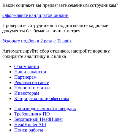
Какой соцпакет вы предлагаете семейным сотрудникам?
Оформляйте кандидатов онлайн
Проверяйте сотрудников и подписывайте кадровые
документы без бумаг и личных встреч
Ускорьте подбор в 2 раза с Talantix
Автоматизируйте сбор откликов, настройте воронку,
собирайте аналитику в 2 клика
О компании
Наши вакансии
Партнерам
Реклама на сайте
Новости и статьи
Инвесторам
Кандидаты по профессиям
Производственный календарь
Требования к ПО
Безопасный HeadHunter
HeadHunter API
Поиск работы