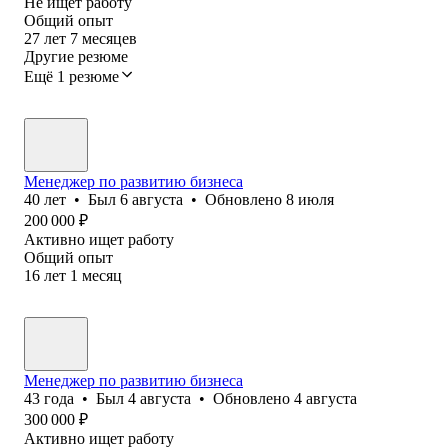
Не ищет работу
Общий опыт
27
лет
7
месяцев
Другие резюме
Ещё 1 резюме
Менеджер по развитию бизнеса
40
лет
•
Был
6 августа
•
Обновлено
8 июля
200 000
₽
Активно ищет работу
Общий опыт
16
лет
1
месяц
Менеджер по развитию бизнеса
43
года
•
Был
4 августа
•
Обновлено
4 августа
300 000
₽
Активно ищет работу