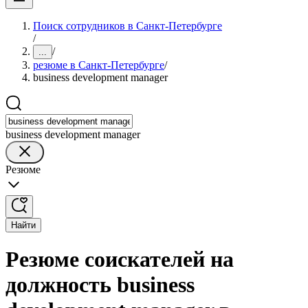
Поиск сотрудников в Санкт-Петербурге
/
/
...
резюме в Санкт-Петербурге
/
business development manager
business development manager
Резюме
Найти
Резюме соискателей на
должность business