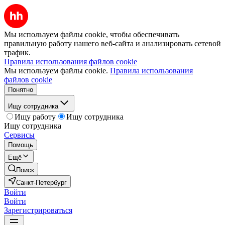
Мы используем файлы cookie, чтобы обеспечивать
правильную работу нашего веб-сайта и анализировать сетевой
трафик.
Правила использования файлов cookie
Мы используем файлы cookie.
Правила использования
файлов cookie
Понятно
Ищу сотрудника
Ищу работу
Ищу сотрудника
Ищу сотрудника
Сервисы
Помощь
Ещё
Поиск
Санкт-Петербург
Войти
Войти
Зарегистрироваться