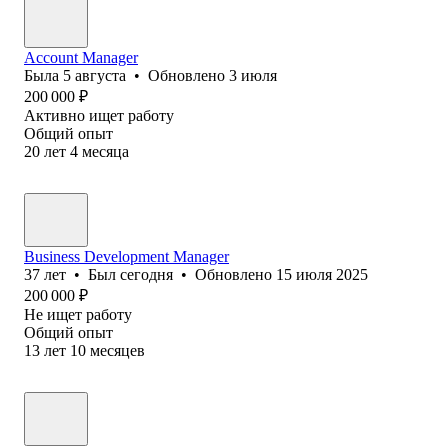
Account Manager
Была
5 августа
•
Обновлено
3 июля
200 000
₽
Активно ищет работу
Общий опыт
20
лет
4
месяца
Business Development Manager
37
лет
•
Был
сегодня
•
Обновлено
15 июля 2025
200 000
₽
Не ищет работу
Общий опыт
13
лет
10
месяцев