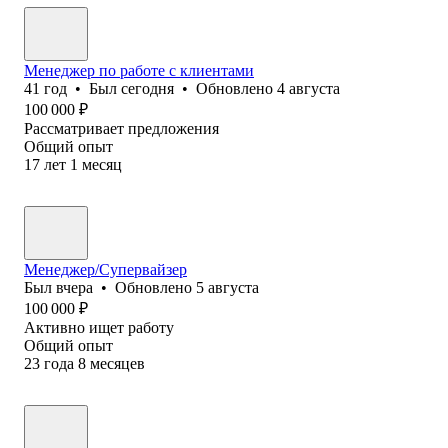
Менеджер по работе с клиентами
41
год
•
Был
сегодня
•
Обновлено
4 августа
100 000
₽
Рассматривает предложения
Общий опыт
17
лет
1
месяц
Менеджер/Супервайзер
Был
вчера
•
Обновлено
5 августа
100 000
₽
Активно ищет работу
Общий опыт
23
года
8
месяцев