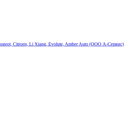
eot, Citroen, Li Xiang, Evolute, Amber Auto (ООО А-Сервис)