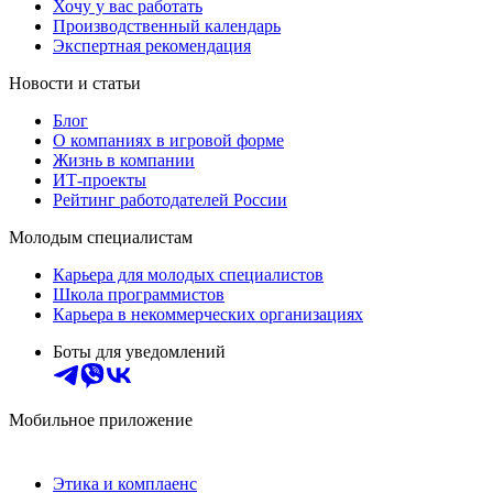
Хочу у вас работать
Производственный календарь
Экспертная рекомендация
Новости и статьи
Блог
О компаниях в игровой форме
Жизнь в компании
ИТ-проекты
Рейтинг работодателей России
Молодым специалистам
Карьера для молодых специалистов
Школа программистов
Карьера в некоммерческих организациях
Боты для уведомлений
Мобильное приложение
Этика и комплаенс