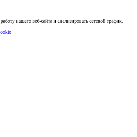
аботу нашего веб-сайта и анализировать сетевой трафик.
ookie