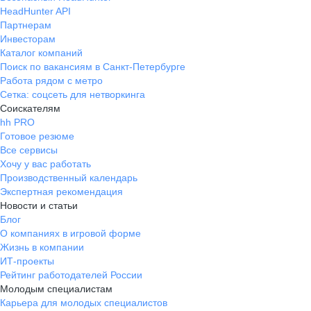
HeadHunter API
Партнерам
Инвесторам
Каталог компаний
Поиск по вакансиям в Санкт-Петербурге
Работа рядом с метро
Сетка: соцсеть для нетворкинга
Соискателям
hh PRO
Готовое резюме
Все сервисы
Хочу у вас работать
Производственный календарь
Экспертная рекомендация
Новости и статьи
Блог
О компаниях в игровой форме
Жизнь в компании
ИТ-проекты
Рейтинг работодателей России
Молодым специалистам
Карьера для молодых специалистов