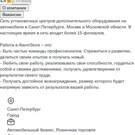
4,8
2 отзыва
О компании
Вакансии
Сеть установочных центров дополнительного оборудования на
автомобили в Санкт-Петербурге, Москве и Московской области. В
настоящее время в сеть входит более 15 филиалов.
Работа в AlarmStore – это:
- Быть частью команды профессионалов. Стремиться к развитию,
делиться своим опытом и получать новый.
- Любить свою работу, реализовывать свои способности, гордиться
собой и своими достижениями, получать удовлетворение от
результатов своего труда.
- Получать достойное вознаграждение, размер которого будет
напрямую зависеть от результатов вашей работы.
Санкт-Петербург
Город
Автомобильный бизнес, Розничная торговля