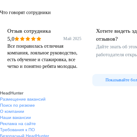
Что говорят сотрудники
Отзыв сотрудника
Хотите видеть з
5,0
отзывов?
Май 2025
Все понравилась отличная
Дайте знать об эт
компания, лояльное руководство,
работодателя откр
есть обучение и стажировка, все
четко и понятно ребята молодцы.
Показывайте бо
HeadHunter
Размещение вакансий
Поиск по резюме
О компании
Наши вакансии
Реклама на сайте
Требования к ПО
Безопасный HeadHunter