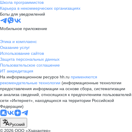
Школа программистов
Карьера в некоммерческих организациях
Боты для уведомлений
Мобильное приложение
Этика и комплаенс
Оказание услуг
Использование сайтов
Защита персональных данных
Пользовательское соглашение
ИТ аккредитация
На информационном ресурсе hh.ru
применяются
рекомендательные технологии
(информационные технологии
предоставления информации на основе сбора, систематизации
и анализа сведений, относящихся к предпочтениям пользователей
сети «Интернет», находящихся на территории Российской
Федерации)
Русский
© 2026 ООО «Хэдхантер»