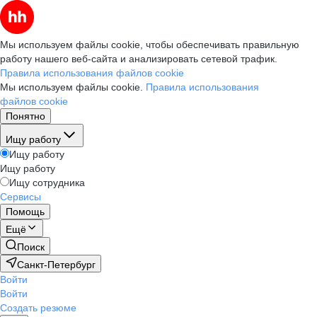
Мы используем файлы cookie, чтобы обеспечивать правильную
работу нашего веб-сайта и анализировать сетевой трафик.
Правила использования файлов cookie
Мы используем файлы cookie.
Правила использования
файлов cookie
Понятно
Ищу работу
Ищу работу
Ищу работу
Ищу сотрудника
Сервисы
Помощь
Ещё
Поиск
Санкт-Петербург
Войти
Войти
Создать резюме