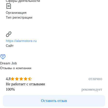
Сферы деятельности
Организация
Тип регистрации
https://alarmstore.ru
Сайт
Dream Job
Отзывы о компании
4,8
отлично
Не работает с отзывами
100
%
рекомендует
Оставить отзыв