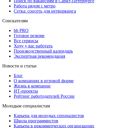
Поиск по вакансиям в Санкт-Петербурге
Работа рядом с метро
Сетка: соцсеть для нетворкинга
Соискателям
hh PRO
Готовое резюме
Все сервисы
Хочу у вас работать
Производственный календарь
Экспертная рекомендация
Новости и статьи
Блог
О компаниях в игровой форме
Жизнь в компании
ИТ-проекты
Рейтинг работодателей России
Молодым специалистам
Карьера для молодых специалистов
Школа программистов
Карьера в некоммерческих организациях