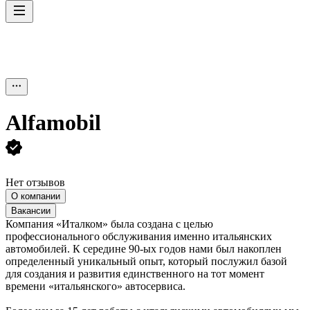
Alfamobil
Нет отзывов
О компании
Вакансии
Компания «Италком» была создана с целью
профессионального обслуживания именно итальянских
автомобилей. К середине 90-ых годов нами был накоплен
определенный уникальный опыт, который послужил базой
для создания и развития единственного на тот момент
времени «итальянского» автосервиса.