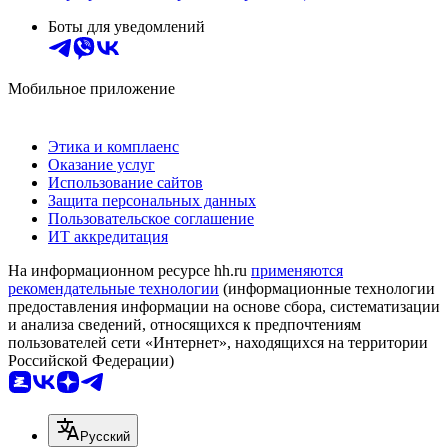
Боты для уведомлений
Мобильное приложение
Этика и комплаенс
Оказание услуг
Использование сайтов
Защита персональных данных
Пользовательское соглашение
ИТ аккредитация
На информационном ресурсе hh.ru
применяются
рекомендательные технологии
(информационные технологии
предоставления информации на основе сбора, систематизации
и анализа сведений, относящихся к предпочтениям
пользователей сети «Интернет», находящихся на территории
Российской Федерации)
Русский