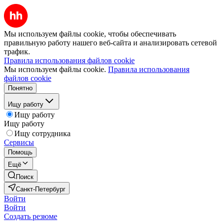
Мы используем файлы cookie, чтобы обеспечивать
правильную работу нашего веб-сайта и анализировать сетевой
трафик.
Правила использования файлов cookie
Мы используем файлы cookie.
Правила использования
файлов cookie
Понятно
Ищу работу
Ищу работу
Ищу работу
Ищу сотрудника
Сервисы
Помощь
Ещё
Поиск
Санкт-Петербург
Войти
Войти
Создать резюме