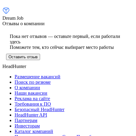
Dream Job
Отзывы о компании
Пока нет отзывов — оставьте первый, если работали
здесь
Поможете тем, кто сейчас выбирает место работы
Оставить отзыв
HeadHunter
Размещение вакансий
Поиск по резюме
О компании
Наши вакансии
Реклама на сайте
Требования к ПО
Безопасный HeadHunter
HeadHunter API
Партнерам
Инвесторам
Каталог компаний