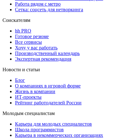
Работа рядом с метро
Сетка: соцсеть для нетворкинга
Соискателям
hh PRO
Готовое резюме
Все сервисы
Хочу у вас работать
Производственный календарь
Экспертная рекомендация
Новости и статьи
Блог
О компаниях в игровой форме
Жизнь в компании
ИТ-проекты
Рейтинг работодателей России
Молодым специалистам
Карьера для молодых специалистов
Школа программистов
Карьера в некоммерческих организациях