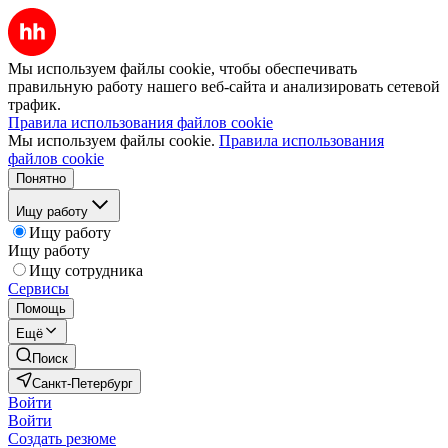
Мы используем файлы cookie, чтобы обеспечивать
правильную работу нашего веб-сайта и анализировать сетевой
трафик.
Правила использования файлов cookie
Мы используем файлы cookie.
Правила использования
файлов cookie
Понятно
Ищу работу
Ищу работу
Ищу работу
Ищу сотрудника
Сервисы
Помощь
Ещё
Поиск
Санкт-Петербург
Войти
Войти
Создать резюме