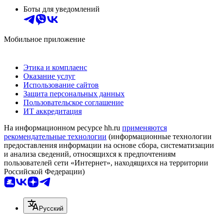
Боты для уведомлений
Мобильное приложение
Этика и комплаенс
Оказание услуг
Использование сайтов
Защита персональных данных
Пользовательское соглашение
ИТ аккредитация
На информационном ресурсе hh.ru
применяются
рекомендательные технологии
(информационные технологии
предоставления информации на основе сбора, систематизации
и анализа сведений, относящихся к предпочтениям
пользователей сети «Интернет», находящихся на территории
Российской Федерации)
Русский