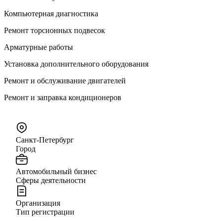
Компьютерная диагностика
Ремонт торсионных подвесок
Арматурные работы
Установка дополнительного оборудования
Ремонт и обслуживание двигателей
Ремонт и заправка кондиционеров
Санкт-Петербург
Город
Автомобильный бизнес
Сферы деятельности
Организация
Тип регистрации