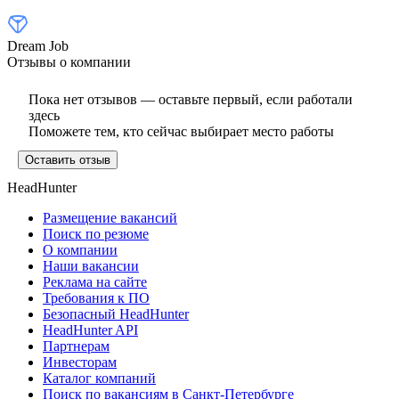
Dream Job
Отзывы о компании
Пока нет отзывов — оставьте первый, если работали
здесь
Поможете тем, кто сейчас выбирает место работы
Оставить отзыв
HeadHunter
Размещение вакансий
Поиск по резюме
О компании
Наши вакансии
Реклама на сайте
Требования к ПО
Безопасный HeadHunter
HeadHunter API
Партнерам
Инвесторам
Каталог компаний
Поиск по вакансиям в Санкт-Петербурге