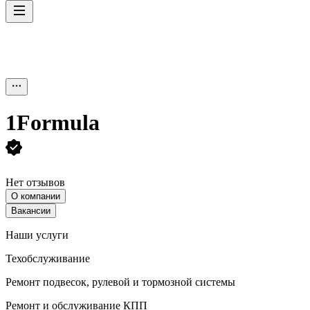
1Formula
Нет отзывов
О компании
Вакансии
Наши услуги
Техобслуживание
Ремонт подвесок, рулевой и тормозной системы
Ремонт и обслуживание КПП