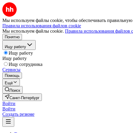
Мы используем файлы cookie, чтобы обеспечивать правильную р
Правила использования файлов cookie
Мы используем файлы cookie.
Правила использования файлов c
Понятно
Ищу работу
Ищу работу
Ищу работу
Ищу сотрудника
Сервисы
Помощь
Ещё
Поиск
Санкт-Петербург
Войти
Войти
Создать резюме