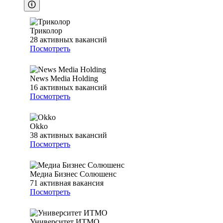
Триколор
28
активных вакансий
Посмотреть
News Media Holding
16
активных вакансий
Посмотреть
Okko
38
активных вакансий
Посмотреть
Медиа Бизнес Солюшенс
71
активная вакансия
Посмотреть
Университет ИТМО