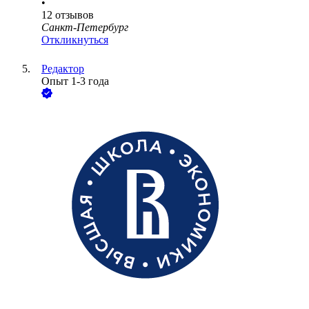
•
12
отзывов
Санкт-Петербург
Откликнуться
Редактор
Опыт 1-3 года