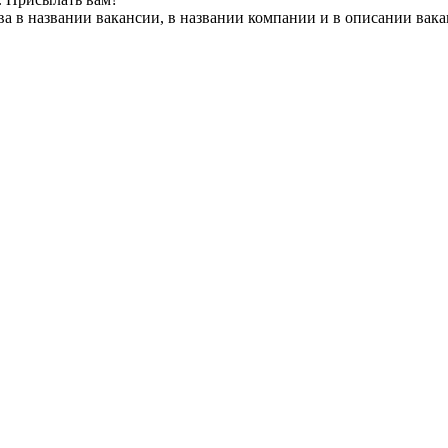
а в названии вакансии, в названии компании и в описании вак