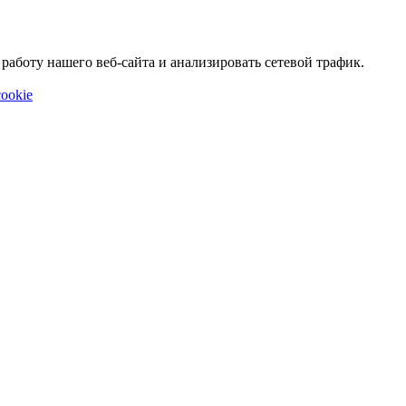
аботу нашего веб-сайта и анализировать сетевой трафик.
ookie