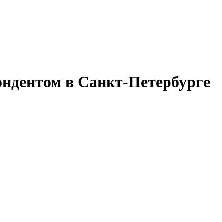
ондентом в Санкт-Петербурге