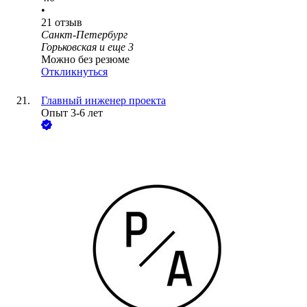
•
21
отзыв
Санкт-Петербург
Горьковская
и еще
3
Можно без резюме
Откликнуться
Главный инженер проекта
Опыт 3-6 лет