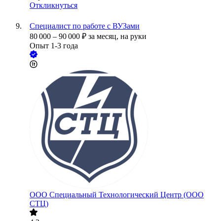
Откликнуться
Специалист по работе с ВУЗами
80 000
–
90 000
₽
за месяц,
на руки
Опыт 1-3 года
ООО
Специальный Технологический Центр (ООО
СТЦ)