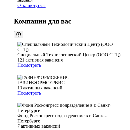
Беговая
Откликнуться
Компании для вас
Специальный Технологический Центр (ООО СТЦ)
121
активная вакансия
Посмотреть
ГАЗИНФОРМСЕРВИС
13
активных вакансий
Посмотреть
Фонд Росконгресс подразделение в г. Санкт-
Петербурге
7
активных вакансий