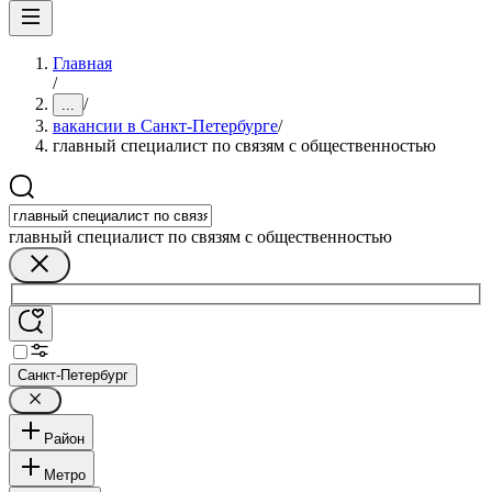
Главная
/
/
...
вакансии в Санкт-Петербурге
/
главный специалист по связям с общественностью
главный специалист по связям с общественностью
Санкт-Петербург
Район
Метро