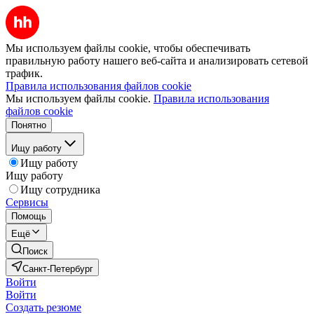
Мы используем файлы cookie, чтобы обеспечивать
правильную работу нашего веб-сайта и анализировать сетевой
трафик.
Правила использования файлов cookie
Мы используем файлы cookie.
Правила использования
файлов cookie
Понятно
Ищу работу
Ищу работу
Ищу работу
Ищу сотрудника
Сервисы
Помощь
Ещё
Поиск
Санкт-Петербург
Войти
Войти
Создать резюме