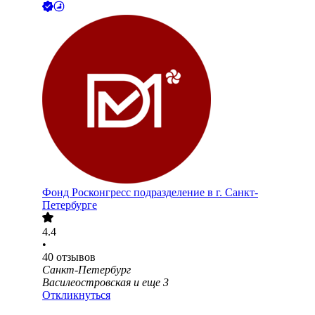
Фонд Росконгресс подразделение в г. Санкт-
Петербурге
4.4
•
40
отзывов
Санкт-Петербург
Василеостровская
и еще
3
Откликнуться