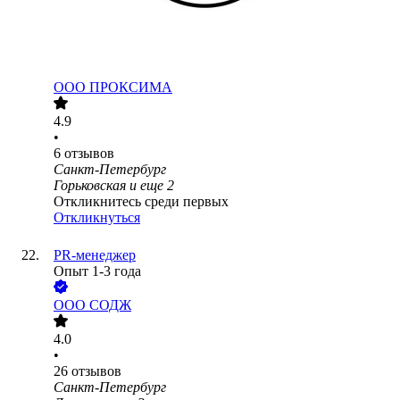
ООО
ПРОКСИМА
4.9
•
6
отзывов
Санкт-Петербург
Горьковская
и еще
2
Откликнитесь среди первых
Откликнуться
PR-менеджер
Опыт 1-3 года
ООО
СОДЖ
4.0
•
26
отзывов
Санкт-Петербург