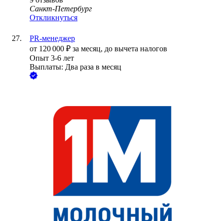
Санкт-Петербург
Откликнуться
PR-менеджер
от
120 000
₽
за месяц,
до вычета налогов
Опыт 3-6 лет
Выплаты: Два раза в месяц