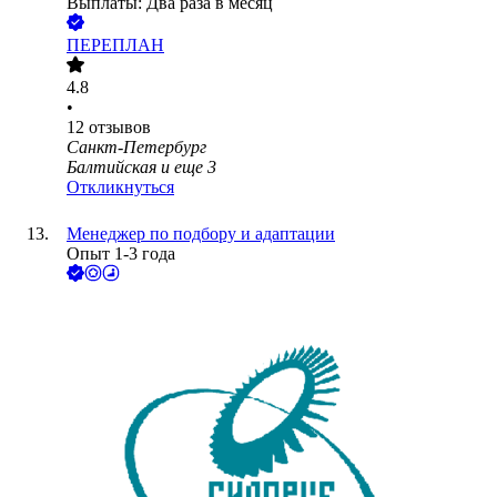
Выплаты: Два раза в месяц
ПЕРЕПЛАН
4.8
•
12
отзывов
Санкт-Петербург
Балтийская
и еще
3
Откликнуться
Менеджер по подбору и адаптации
Опыт 1-3 года