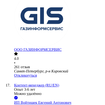
ООО
ГАЗИНФОРМСЕРВИС
4.0
•
261
отзыв
Санкт-Петербург, р-н Кировский
Откликнуться
Контент-менеджер (RU/EN)
Опыт 3-6 лет
Можно удалённо
ИП
Войтишек Евгений Антонович