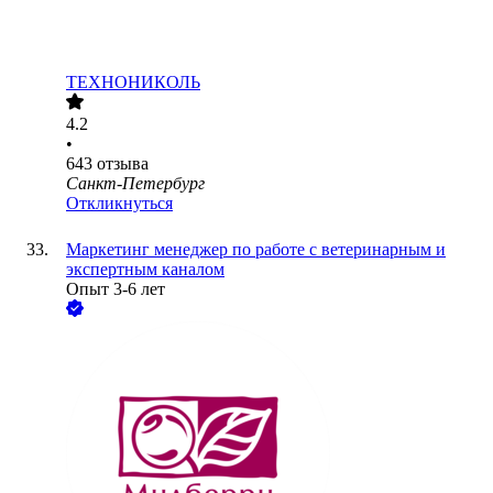
ТЕХНОНИКОЛЬ
4.2
•
643
отзыва
Санкт-Петербург
Откликнуться
Маркетинг менеджер по работе с ветеринарным и
экспертным каналом
Опыт 3-6 лет