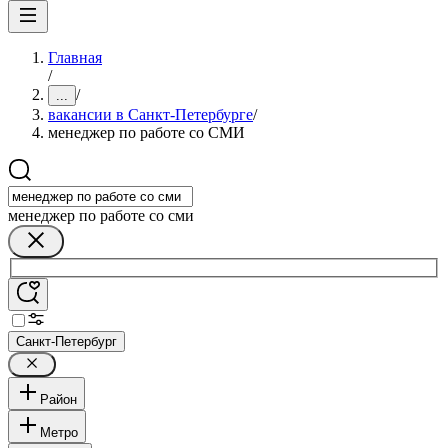
Главная
/
/
...
вакансии в Санкт-Петербурге
/
менеджер по работе со СМИ
менеджер по работе со сми
Санкт-Петербург
Район
Метро