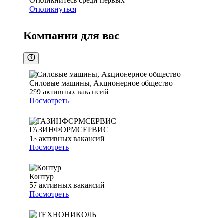
Откликнитесь среди первых
Откликнуться
Компании для вас
Силовые машины, Акционерное общество
299
активных вакансий
Посмотреть
ГАЗИНФОРМСЕРВИС
13
активных вакансий
Посмотреть
Контур
57
активных вакансий
Посмотреть