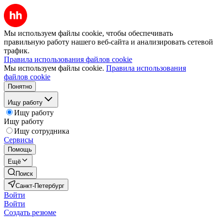
Мы используем файлы cookie, чтобы обеспечивать
правильную работу нашего веб-сайта и анализировать сетевой
трафик.
Правила использования файлов cookie
Мы используем файлы cookie.
Правила использования
файлов cookie
Понятно
Ищу работу
Ищу работу
Ищу работу
Ищу сотрудника
Сервисы
Помощь
Ещё
Поиск
Санкт-Петербург
Войти
Войти
Создать резюме