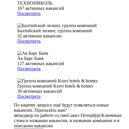
ТЕХНОНИКОЛЬ
167
активных вакансий
Посмотреть
Балтийский лизинг, группа компаний
32
активные вакансии
Посмотреть
Ак Барс Банк
127
активных вакансий
Посмотреть
Группа компаний Kravt hotels & homes
30
активных вакансий
Посмотреть
По вашему запросу ещё будут появляться новые
вакансии. Присылать вам?
менеджер по работе со сми
Санкт-Петербург
Ключевые
слова в названии вакансии, в названии компании и в
описании вакансии