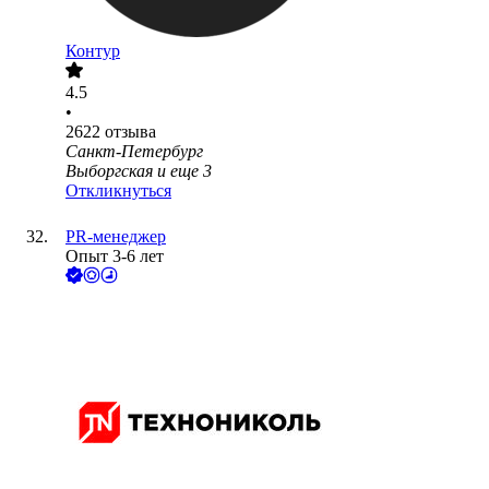
Контур
4.5
•
2622
отзыва
Санкт-Петербург
Выборгская
и еще
3
Откликнуться
PR-менеджер
Опыт 3-6 лет