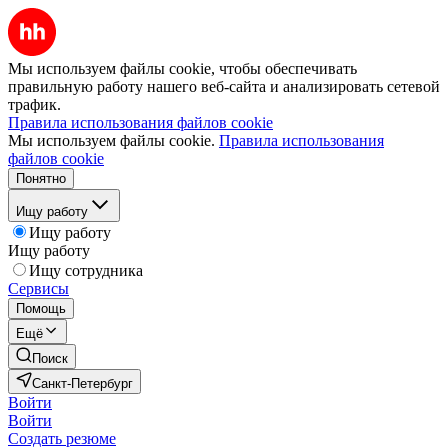
Мы используем файлы cookie, чтобы обеспечивать
правильную работу нашего веб-сайта и анализировать сетевой
трафик.
Правила использования файлов cookie
Мы используем файлы cookie.
Правила использования
файлов cookie
Понятно
Ищу работу
Ищу работу
Ищу работу
Ищу сотрудника
Сервисы
Помощь
Ещё
Поиск
Санкт-Петербург
Войти
Войти
Создать резюме