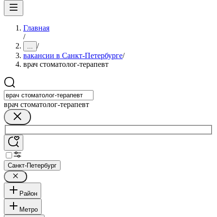
Главная
/
/
...
вакансии в Санкт-Петербурге
/
врач стоматолог-терапевт
врач стоматолог-терапевт
Санкт-Петербург
Район
Метро