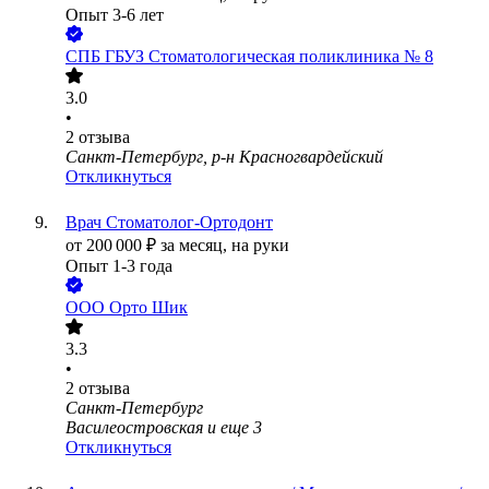
Опыт 3-6 лет
СПБ ГБУЗ Стоматологическая поликлиника № 8
3.0
•
2
отзыва
Санкт-Петербург, р-н Красногвардейский
Откликнуться
Врач Стоматолог-Ортодонт
от
200 000
₽
за месяц,
на руки
Опыт 1-3 года
ООО
Орто Шик
3.3
•
2
отзыва
Санкт-Петербург
Василеостровская
и еще
3
Откликнуться