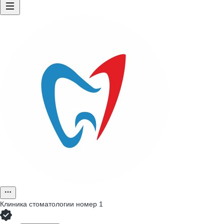
Клиника стоматологии номер 1