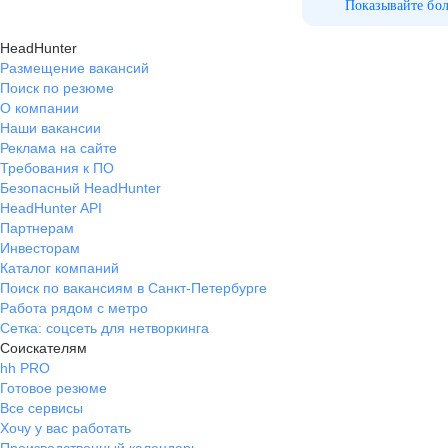
Показывайте бо
HeadHunter
Размещение вакансий
Поиск по резюме
О компании
Наши вакансии
Реклама на сайте
Требования к ПО
Безопасный HeadHunter
HeadHunter API
Партнерам
Инвесторам
Каталог компаний
Поиск по вакансиям в Санкт-Петербурге
Работа рядом с метро
Сетка: соцсеть для нетворкинга
Соискателям
hh PRO
Готовое резюме
Все сервисы
Хочу у вас работать