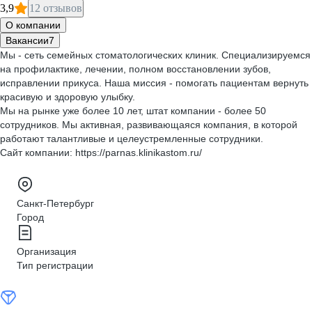
3,9
12 отзывов
О компании
Вакансии
7
Мы - сеть семейных стоматологических клиник. Специализируемся
на профилактике, лечении, полном восстановлении зубов,
исправлении прикуса. Наша миссия - помогать пациентам вернуть
красивую и здоровую улыбку.
Мы на рынке уже более 10 лет, штат компании - более 50
сотрудников. Мы активная, развивающаяся компания, в которой
работают талантливые и целеустремленные сотрудники.
Сайт компании: https://parnas.klinikastom.ru/
Санкт-Петербург
Город
Организация
Тип регистрации