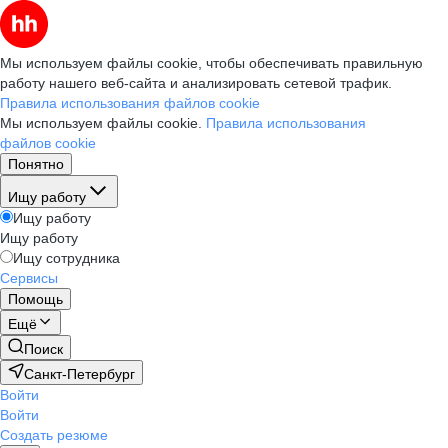
Мы используем файлы cookie, чтобы обеспечивать правильную
работу нашего веб-сайта и анализировать сетевой трафик.
Правила использования файлов cookie
Мы используем файлы cookie.
Правила использования
файлов cookie
Понятно
Ищу работу
Ищу работу
Ищу работу
Ищу сотрудника
Сервисы
Помощь
Ещё
Поиск
Санкт-Петербург
Войти
Войти
Создать резюме