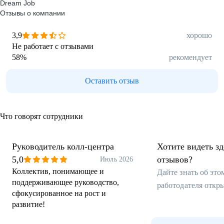
Dream Job
Отзывы о компании
3,9
хорошо
Не работает с отзывами
58
%
рекомендует
Оставить отзыв
Что говорят сотрудники
Руководитель колл-центра
Хотите видеть з
5,0
отзывов?
Июль 2026
Коллектив, понимающее и
Дайте знать об эт
поддерживающее руководство,
работодателя откр
сфокусированное на рост и
развитие!