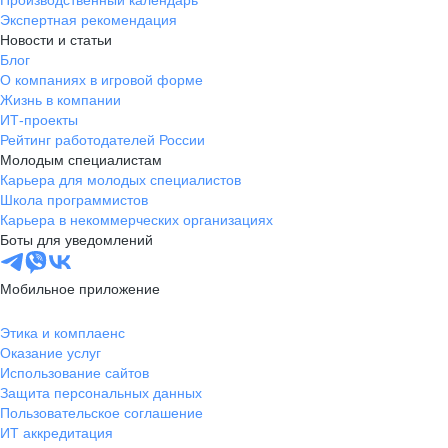
Производственный календарь
Экспертная рекомендация
Новости и статьи
Блог
О компаниях в игровой форме
Жизнь в компании
ИТ-проекты
Рейтинг работодателей России
Молодым специалистам
Карьера для молодых специалистов
Школа программистов
Карьера в некоммерческих организациях
Боты для уведомлений
Мобильное приложение
Этика и комплаенс
Оказание услуг
Использование сайтов
Защита персональных данных
Пользовательское соглашение
ИТ аккредитация