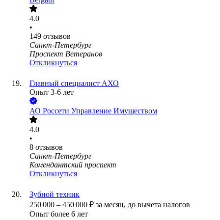
4.0
•
149
отзывов
Санкт-Петербург
Проспект Ветеранов
Откликнуться
Главный специалист АХО
Опыт 3-6 лет
АО
Россети Управление Имуществом
4.0
•
8
отзывов
Санкт-Петербург
Комендантский проспект
Откликнуться
Зубной техник
250 000
–
450 000
₽
за месяц,
до вычета налогов
Опыт более 6 лет