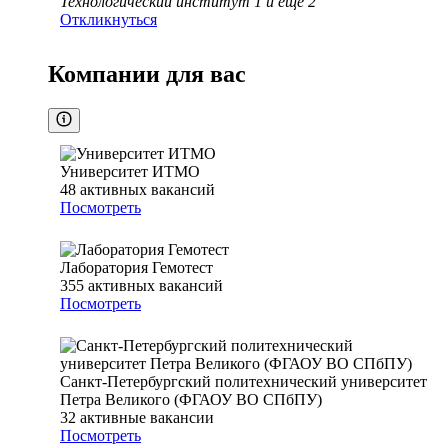
Технологический институт 1
и еще
2
Откликнуться
Компании для вас
Университет ИТМО
48
активных вакансий
Посмотреть
Лаборатория Гемотест
355
активных вакансий
Посмотреть
Санкт-Петербургский политехнический университет
Петра Великого (ФГАОУ ВО СПбПУ)
32
активные вакансии
Посмотреть