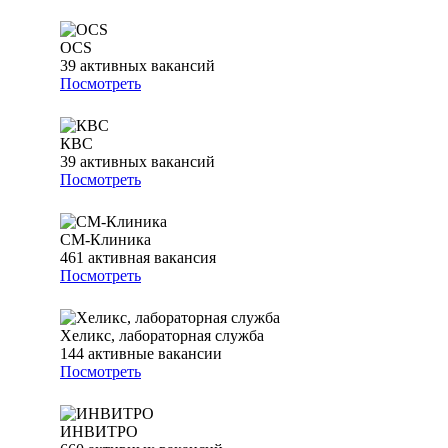
OCS
39
активных вакансий
Посмотреть
КВС
39
активных вакансий
Посмотреть
СМ-Клиника
461
активная вакансия
Посмотреть
Хеликс, лабораторная служба
144
активные вакансии
Посмотреть
ИНВИТРО