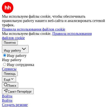
Мы используем файлы cookie, чтобы обеспечивать
правильную работу нашего веб-сайта и анализировать сетевой
трафик.
Правила использования файлов cookie
Мы используем файлы cookie.
Правила использования
файлов cookie
Понятно
Ищу работу
Ищу работу
Ищу работу
Ищу сотрудника
Сервисы
Помощь
Ещё
Поиск
Санкт-Петербург
Войти
Войти
Создать резюме