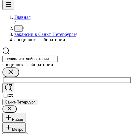
Главная
/
/
...
вакансии в Санкт-Петербурге
/
специалист лаборатории
специалист лаборатории
Санкт-Петербург
Район
Метро