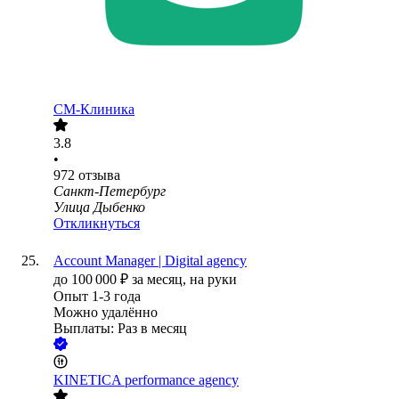
СМ-Клиника
3.8
•
972
отзыва
Санкт-Петербург
Улица Дыбенко
Откликнуться
Account Manager | Digital agency
до
100 000
₽
за месяц,
на руки
Опыт 1-3 года
Можно удалённо
Выплаты: Раз в месяц
KINETICA performance agency