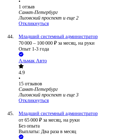
•
1
отзыв
Санкт-Петербург
Лиговский проспект
и еще
2
Откликнуться
Младший системный администратор
70 000
–
100 000
₽
за месяц,
на руки
Опыт 1-3 года
Альмак Авто
4.9
•
15
отзывов
Санкт-Петербург
Лиговский проспект
и еще
3
Откликнуться
Младший системный администратор
от
65 000
₽
за месяц,
на руки
Без опыта
Выплаты: Два раза в месяц