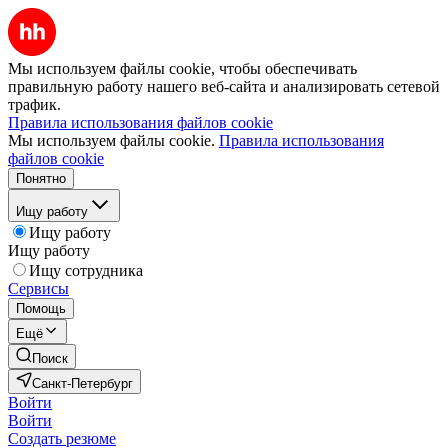
Мы используем файлы cookie, чтобы обеспечивать
правильную работу нашего веб-сайта и анализировать сетевой
трафик.
Правила использования файлов cookie
Мы используем файлы cookie.
Правила использования
файлов cookie
Понятно
Ищу работу
Ищу работу
Ищу работу
Ищу сотрудника
Сервисы
Помощь
Ещё
Поиск
Санкт-Петербург
Войти
Войти
Создать резюме