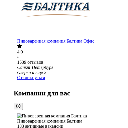
Пивоваренная компания Балтика Офис
4.0
•
1539
отзывов
Санкт-Петербург
Озерки
и еще
2
Откликнуться
Компании для вас
Пивоваренная компания Балтика
183
активные вакансии