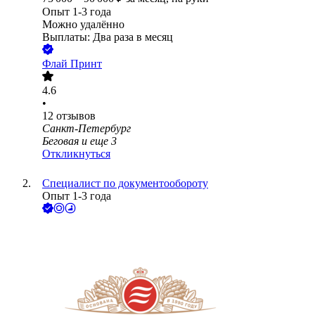
Опыт 1-3 года
Можно удалённо
Выплаты: Два раза в месяц
Флай Принт
4.6
•
12
отзывов
Санкт-Петербург
Беговая
и еще
3
Откликнуться
Специалист по документообороту
Опыт 1-3 года