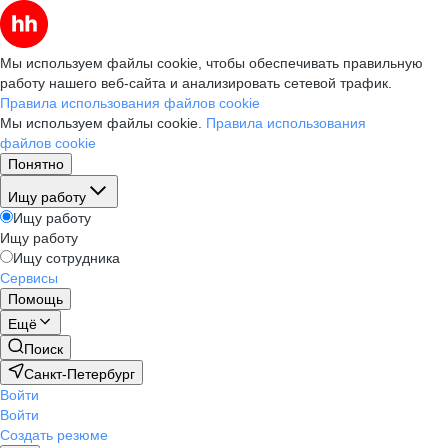
Мы используем файлы cookie, чтобы обеспечивать правильную
работу нашего веб-сайта и анализировать сетевой трафик.
Правила использования файлов cookie
Мы используем файлы cookie.
Правила использования
файлов cookie
Понятно
Ищу работу
Ищу работу
Ищу работу
Ищу сотрудника
Сервисы
Помощь
Ещё
Поиск
Санкт-Петербург
Войти
Войти
Создать резюме