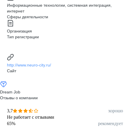
Информационные технологии, системная интеграция,
интернет
Сферы деятельности
Организация
Тип регистрации
http://www.neuro-city.ru/
Сайт
Dream Job
Отзывы о компании
3,7
хорошо
Не работает с отзывами
65
%
рекомендует