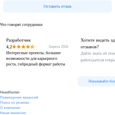
Оставить отзыв
Что говорят сотрудники
Разработчик
Хотите видеть з
4,2
отзывов?
Апрель 2026
Интересные проекты, большие
Дайте знать об эт
возможности для карьерного
работодателя откр
роста, гибридный формат работы
Показывайте бо
HeadHunter
Размещение вакансий
Поиск по резюме
О компании
Наши вакансии