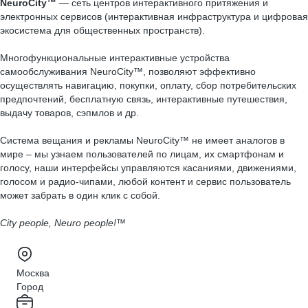
NeuroCity™
— сеть центров интерактивного притяжения и
электронных сервисов (интерактивная инфраструктура и цифровая
экосистема для общественных пространств).
Многофункциональные интерактивные устройства
самообслуживания NeuroCity™, позволяют эффективно
осуществлять навигацию, покупки, оплату, сбор потребительских
предпочтений, бесплатную связь, интерактивные путешествия,
выдачу товаров, сэпмлов и др.
Система вещания и рекламы NeuroCity™ не имеет аналогов в
мире – мы узнаем пользователей по лицам, их смартфонам и
голосу, наши интерфейсы управляются касаниями, движениями,
голосом и радио-чипами, любой контент и сервис пользователь
может забрать в один клик с собой.
City people, Neuro people!™
Москва
Город