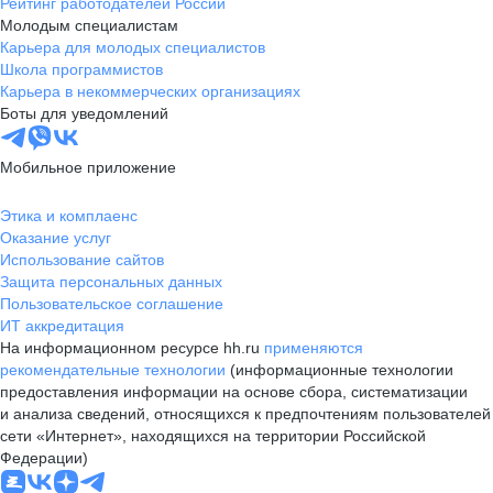
Рейтинг работодателей России
Молодым специалистам
Карьера для молодых специалистов
Школа программистов
Карьера в некоммерческих организациях
Боты для уведомлений
Мобильное приложение
Этика и комплаенс
Оказание услуг
Использование сайтов
Защита персональных данных
Пользовательское соглашение
ИТ аккредитация
На информационном ресурсе hh.ru
применяются
рекомендательные технологии
(информационные технологии
предоставления информации на основе сбора, систематизации
и анализа сведений, относящихся к предпочтениям пользователей
сети «Интернет», находящихся на территории Российской
Федерации)