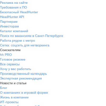
Реклама на сайте
Требования к ПО
Безопасный HeadHunter
HeadHunter API
Партнерам
Инвесторам
Каталог компаний
Поиск по вакансиям в Санкт-Петербурге
Работа рядом с метро
Сетка: соцсеть для нетворкинга
Соискателям
hh PRO
Готовое резюме
Все сервисы
Хочу у вас работать
Производственный календарь
Экспертная рекомендация
Новости и статьи
Блог
О компаниях в игровой форме
Жизнь в компании
ИТ-проекты