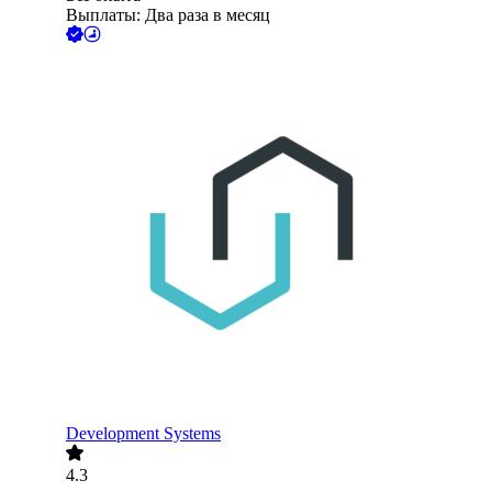
Выплаты: Два раза в месяц
Development Systems
4.3