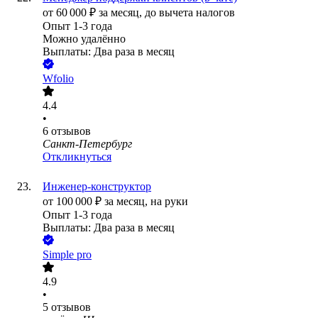
от
60 000
₽
за месяц,
до вычета налогов
Опыт 1-3 года
Можно удалённо
Выплаты: Два раза в месяц
Wfolio
4.4
•
6
отзывов
Санкт-Петербург
Откликнуться
Инженер-конструктор
от
100 000
₽
за месяц,
на руки
Опыт 1-3 года
Выплаты: Два раза в месяц
Simple pro
4.9
•
5
отзывов