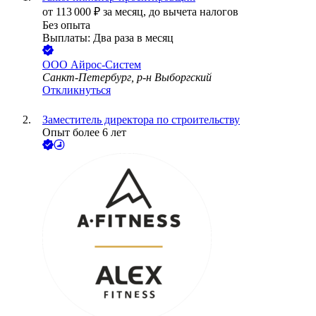
от
113 000
₽
за месяц,
до вычета налогов
Без опыта
Выплаты: Два раза в месяц
ООО
Айрос-Систем
Санкт-Петербург, р-н Выборгский
Откликнуться
Заместитель директора по строительству
Опыт более 6 лет