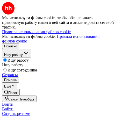
Мы используем файлы cookie, чтобы обеспечивать
правильную работу нашего веб-сайта и анализировать сетевой
трафик.
Правила использования файлов cookie
Мы используем файлы cookie.
Правила использования
файлов cookie
Понятно
Ищу работу
Ищу работу
Ищу работу
Ищу сотрудника
Сервисы
Помощь
Ещё
Поиск
Санкт-Петербург
Войти
Войти
Создать резюме