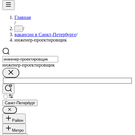
Главная
/
/
...
вакансии в Санкт-Петербурге
/
инженер-проектировщик
инженер-проектировщик
Санкт-Петербург
Район
Метро