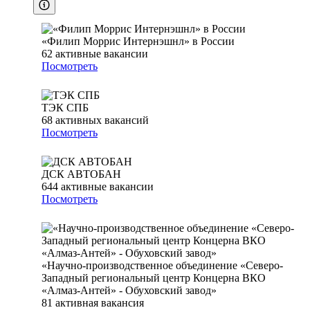
«Филип Моррис Интернэшнл» в России
62
активные вакансии
Посмотреть
ТЭК СПБ
68
активных вакансий
Посмотреть
ДСК АВТОБАН
644
активные вакансии
Посмотреть
«Научно-производственное объединение «Северо-
Западный региональный центр Концерна ВКО
«Алмаз-Антей» - Обуховский завод»
81
активная вакансия