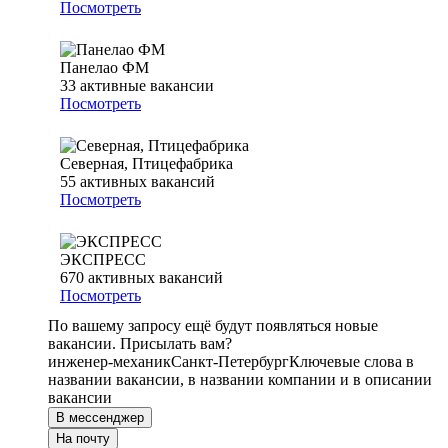
Посмотреть
Панелао ФМ
33
активные вакансии
Посмотреть
Северная, Птицефабрика
55
активных вакансий
Посмотреть
ЭКСПРЕСС
670
активных вакансий
Посмотреть
По вашему запросу ещё будут появляться новые
вакансии. Присылать вам?
инженер-механик
Санкт-Петербург
Ключевые слова в
названии вакансии, в названии компании и в описании
вакансии
В мессенджер
На почту