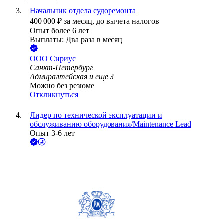
Начальник отдела судоремонта
400 000
₽
за месяц,
до вычета налогов
Опыт более 6 лет
Выплаты: Два раза в месяц
ООО
Сириус
Санкт-Петербург
Адмиралтейская
и еще
3
Можно без резюме
Откликнуться
Лидер по технической эксплуатации и
обслуживанию оборудования/Maintenance Lead
Опыт 3-6 лет