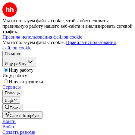
Мы используем файлы cookie, чтобы обеспечивать
правильную работу нашего веб-сайта и анализировать сетевой
трафик.
Правила использования файлов cookie
Мы используем файлы cookie.
Правила использования
файлов cookie
Понятно
Ищу работу
Ищу работу
Ищу работу
Ищу сотрудника
Сервисы
Помощь
Ещё
Поиск
Санкт-Петербург
Войти
Войти
Создать резюме