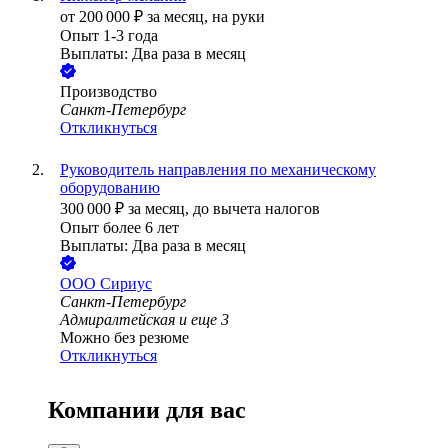
от
200 000
₽
за месяц,
на руки
Опыт 1-3 года
Выплаты: Два раза в месяц
Производство
Санкт-Петербург
Откликнуться
Руководитель направления по механическому
оборудованию
300 000
₽
за месяц,
до вычета налогов
Опыт более 6 лет
Выплаты: Два раза в месяц
ООО
Сириус
Санкт-Петербург
Адмиралтейская
и еще
3
Можно без резюме
Откликнуться
Компании для вас