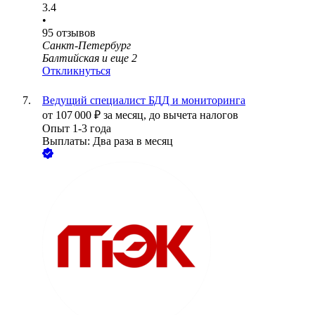
3.4
•
95
отзывов
Санкт-Петербург
Балтийская
и еще
2
Откликнуться
Ведущий специалист БДД и мониторинга
от
107 000
₽
за месяц,
до вычета налогов
Опыт 1-3 года
Выплаты: Два раза в месяц