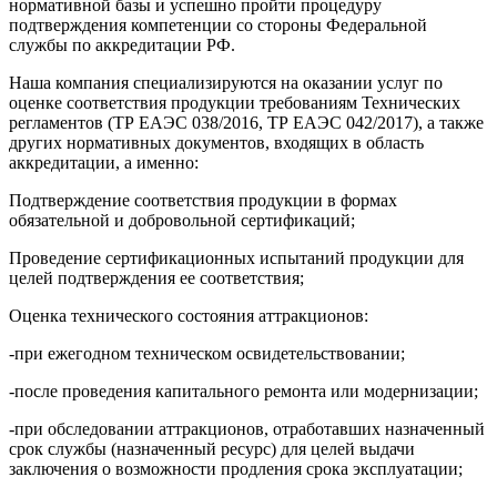
нормативной базы и успешно пройти процедуру
подтверждения компетенции со стороны Федеральной
службы по аккредитации РФ.
Наша компания специализируются на оказании услуг по
оценке соответствия продукции требованиям Технических
регламентов (ТР ЕАЭС 038/2016, ТР ЕАЭС 042/2017), а также
других нормативных документов, входящих в область
аккредитации, а именно:
Подтверждение соответствия продукции в формах
обязательной и добровольной сертификаций;
Проведение сертификационных испытаний продукции для
целей подтверждения ее соответствия;
Оценка технического состояния аттракционов:
-при ежегодном техническом освидетельствовании;
-после проведения капитального ремонта или модернизации;
-при обследовании аттракционов, отработавших назначенный
срок службы (назначенный ресурс) для целей выдачи
заключения о возможности продления срока эксплуатации;