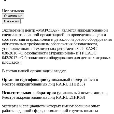
Нет отзывов
О компании
Вакансии
Экспертный центр «МАРСТАР», является аккредитованной
специализированной организацией по проведению оценки
соответствия аттракционов и детского игрового оборудования
обязательным требованиям обеспечения безопасности,
установленным в Технических регламентах ТР ЕАЭС
038/2016 «О безопасности аттракционов» и ТР ЕАЭС
042/2017 «О безопасности оборудования для детских игровых
площадок».
В состав нашей организации входят:
Орган по сертификации
(уникальный номер записи в
Реестре аккредитованных лиц RA.RU.11НВ33)
Испытательная лаборатория
(уникальный номер записи в
Реестре аккредитованных лиц RA.RU.21НК63)
эксперты и специалисты которых имеют большой опыт
работы в данной сфере, позволивший изучить нюансы