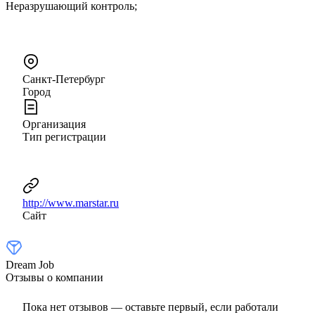
Неразрушающий контроль;
Санкт-Петербург
Город
Организация
Тип регистрации
http://www.marstar.ru
Сайт
Dream Job
Отзывы о компании
Пока нет отзывов — оставьте первый, если работали