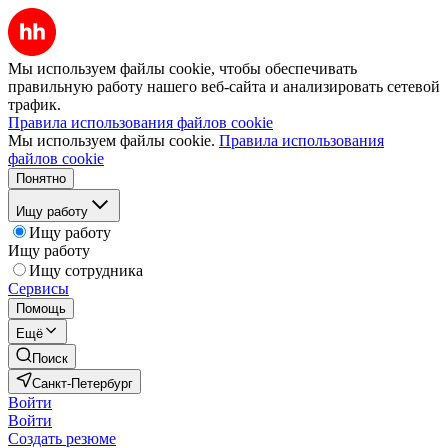
Мы используем файлы cookie, чтобы обеспечивать
правильную работу нашего веб-сайта и анализировать сетевой
трафик.
Правила использования файлов cookie
Мы используем файлы cookie.
Правила использования
файлов cookie
Понятно
Ищу работу
Ищу работу
Ищу работу
Ищу сотрудника
Сервисы
Помощь
Ещё
Поиск
Санкт-Петербург
Войти
Войти
Создать резюме