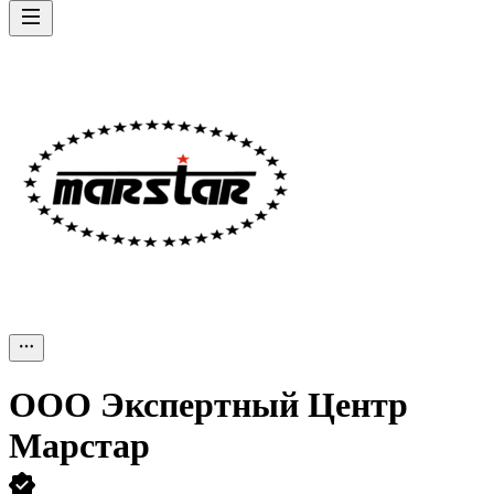
ООО
Экспертный Центр
Марстар