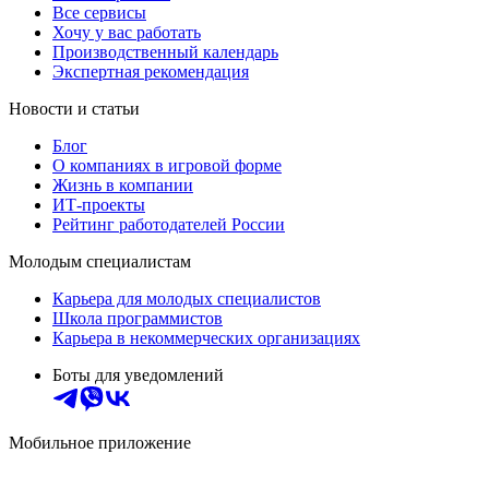
Все сервисы
Хочу у вас работать
Производственный календарь
Экспертная рекомендация
Новости и статьи
Блог
О компаниях в игровой форме
Жизнь в компании
ИТ-проекты
Рейтинг работодателей России
Молодым специалистам
Карьера для молодых специалистов
Школа программистов
Карьера в некоммерческих организациях
Боты для уведомлений
Мобильное приложение