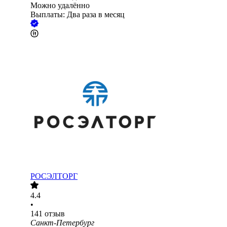
Можно удалённо
Выплаты: Два раза в месяц
РОСЭЛТОРГ
4.4
•
141
отзыв
Санкт-Петербург