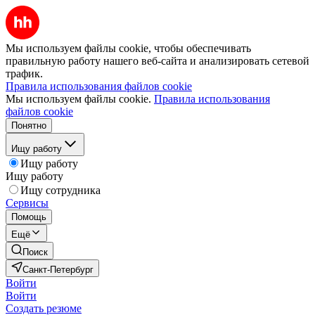
Мы используем файлы cookie, чтобы обеспечивать
правильную работу нашего веб-сайта и анализировать сетевой
трафик.
Правила использования файлов cookie
Мы используем файлы cookie.
Правила использования
файлов cookie
Понятно
Ищу работу
Ищу работу
Ищу работу
Ищу сотрудника
Сервисы
Помощь
Ещё
Поиск
Санкт-Петербург
Войти
Войти
Создать резюме