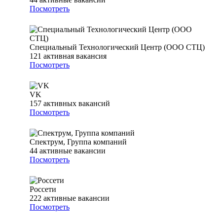
Посмотреть
Специальный Технологический Центр (ООО СТЦ)
121
активная вакансия
Посмотреть
VK
157
активных вакансий
Посмотреть
Спектрум, Группа компаний
44
активные вакансии
Посмотреть
Россети
222
активные вакансии
Посмотреть