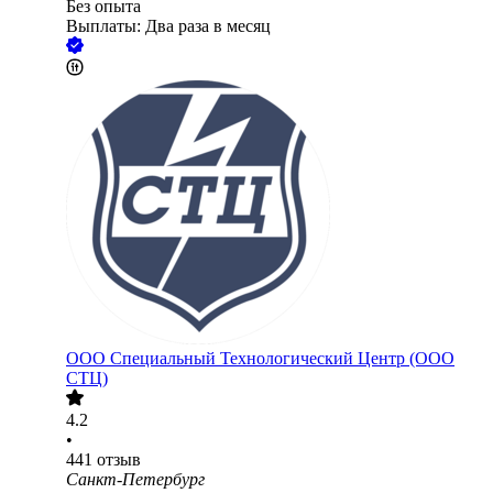
Без опыта
Выплаты: Два раза в месяц
ООО
Специальный Технологический Центр (ООО
СТЦ)
4.2
•
441
отзыв
Санкт-Петербург