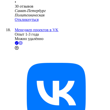
•
30
отзывов
Санкт-Петербург
Политехническая
Откликнуться
Менеджер проектов в VK
Опыт 1-3 года
Можно удалённо