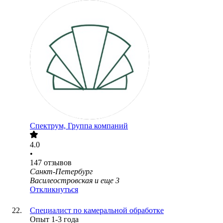
Спектрум, Группа компаний
4.0
•
147
отзывов
Санкт-Петербург
Василеостровская
и еще
3
Откликнуться
Специалист по камеральной обработке
Опыт 1-3 года