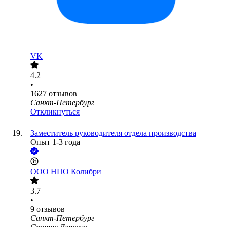
VK
4.2
•
1627
отзывов
Санкт-Петербург
Откликнуться
Заместитель руководителя отдела производства
Опыт 1-3 года
ООО
НПО Колибри
3.7
•
9
отзывов
Санкт-Петербург