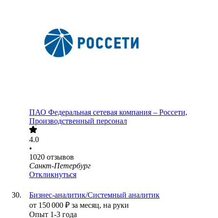
ПАО
Федеральная сетевая компания – Россети,
Производственный персонал
4.0
•
1020
отзывов
Санкт-Петербург
Откликнуться
Бизнес-аналитик/Системный аналитик
от
150 000
₽
за месяц,
на руки
Опыт 1-3 года