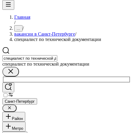
Главная
/
/
...
вакансии в Санкт-Петербурге
/
специалист по технической документации
специалист по технической документации
Санкт-Петербург
Район
Метро