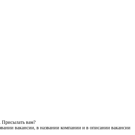
. Присылать вам?
звании вакансии, в названии компании и в описании вакансии