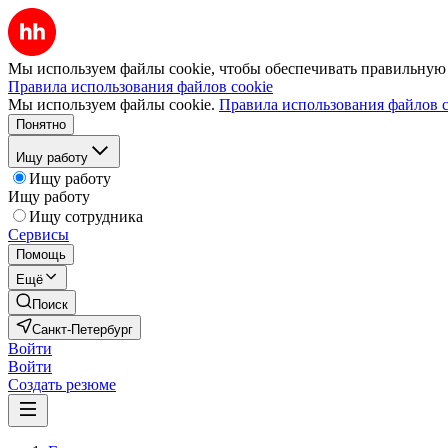
Мы используем файлы cookie, чтобы обеспечивать правильную р
Правила использования файлов cookie
Мы используем файлы cookie.
Правила использования файлов c
Понятно
Ищу работу
Ищу работу
Ищу работу
Ищу сотрудника
Сервисы
Помощь
Ещё
Поиск
Санкт-Петербург
Войти
Войти
Создать резюме