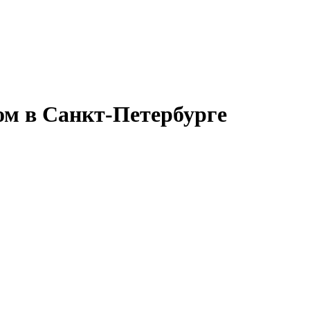
ом в Санкт-Петербурге