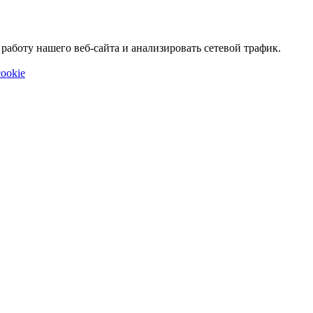
аботу нашего веб-сайта и анализировать сетевой трафик.
ookie