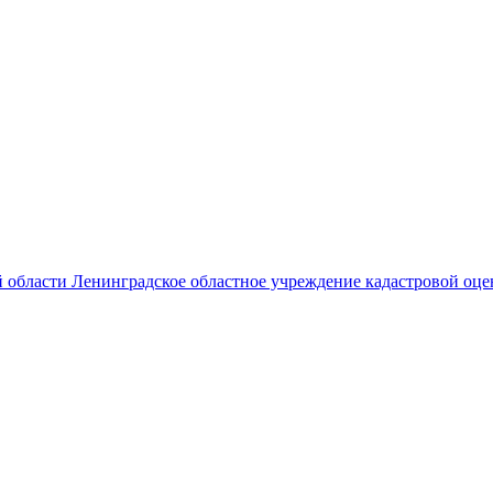
 области Ленинградское областное учреждение кадастровой оце