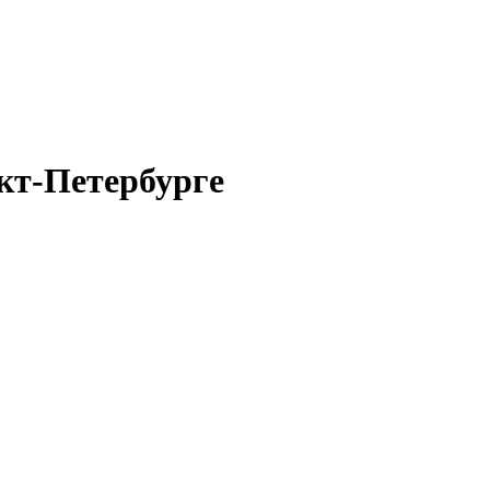
кт-Петербурге