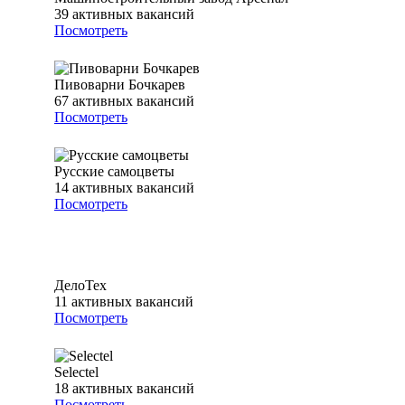
39
активных вакансий
Посмотреть
Пивоварни Бочкарев
67
активных вакансий
Посмотреть
Русские самоцветы
14
активных вакансий
Посмотреть
ДелоТех
11
активных вакансий
Посмотреть
Selectel
18
активных вакансий
Посмотреть