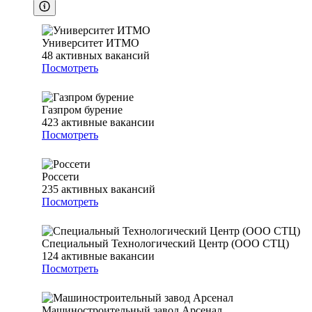
Университет ИТМО
48
активных вакансий
Посмотреть
Газпром бурение
423
активные вакансии
Посмотреть
Россети
235
активных вакансий
Посмотреть
Специальный Технологический Центр (ООО СТЦ)
124
активные вакансии
Посмотреть
Машиностроительный завод Арсенал