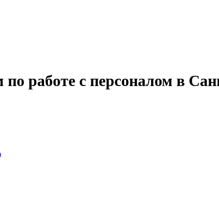
 по работе с персоналом в Сан
)