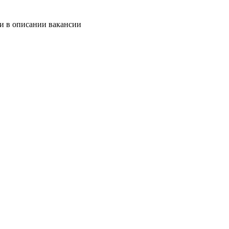
 и в описании вакансии