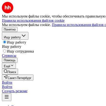
Мы используем файлы cookie, чтобы обеспечивать правильную р
Правила использования файлов cookie
Мы используем файлы cookie.
Правила использования файлов c
Понятно
Ищу работу
Ищу работу
Ищу работу
Ищу сотрудника
Сервисы
Помощь
Ещё
Поиск
Санкт-Петербург
Войти
Войти
Создать резюме