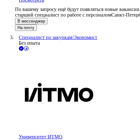
По вашему запросу ещё будут появляться новые вакансии
старший специалист по работе с персоналом
Санкт-Петер
В мессенджер
На почту
Специалист по закупкам/Экономист
Без опыта
Университет ИТМО