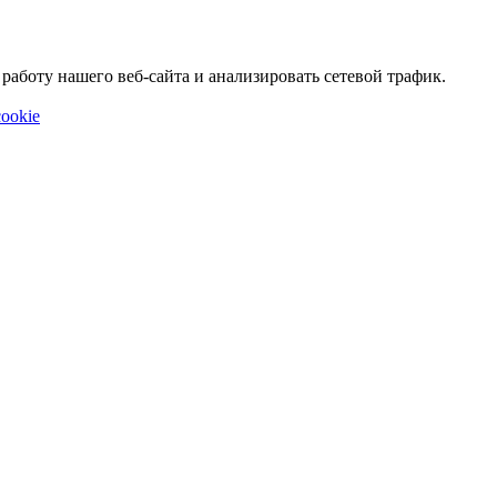
аботу нашего веб-сайта и анализировать сетевой трафик.
ookie