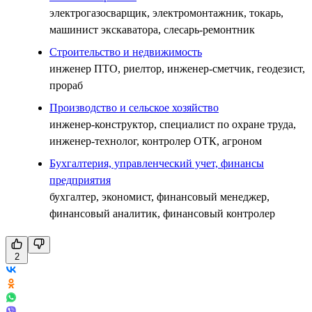
электрогазосварщик, электромонтажник, токарь,
машинист экскаватора, слесарь-ремонтник
Строительство и недвижимость
инженер ПТО, риелтор, инженер-сметчик, геодезист,
прораб
Производство и сельское хозяйство
инженер-конструктор, специалист по охране труда,
инженер-технолог, контролер ОТК, агроном
Бухгалтерия, управленческий учет, финансы
предприятия
бухгалтер, экономист, финансовый менеджер,
финансовый аналитик, финансовый контролер
2