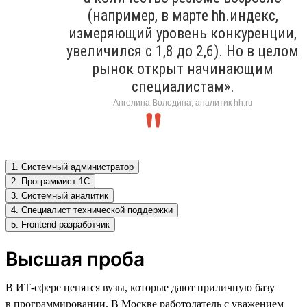
(например, в марте hh.индекс,
измеряющий уровень конкуренции,
увеличился с 1,8 до 2,6). Но в целом
рынок открыт начинающим
специалистам».
Ангелина Володина, аналитик hh.ru
1. Системный администратор
2. Программист 1С
3. Системный аналитик
4. Специалист технической поддержки
5. Frontend-разработчик
Высшая проба
В ИТ-сфере ценятся вузы, которые дают приличную базу
в программировании. В Москве работодатель с уважением