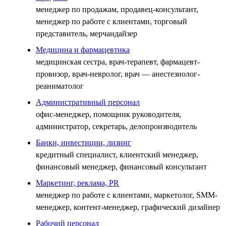
менеджер по продажам, продавец-консультант,
менеджер по работе с клиентами, торговый
представитель, мерчандайзер
Медицина и фармацевтика
медицинская сестра, врач-терапевт, фармацевт-
провизор, врач-невролог, врач — анестезиолог-
реаниматолог
Административный персонал
офис-менеджер, помощник руководителя,
администратор, секретарь, делопроизводитель
Банки, инвестиции, лизинг
кредитный специалист, клиентский менеджер,
финансовый менеджер, финансовый консультант
Маркетинг, реклама, PR
менеджер по работе с клиентами, маркетолог, SMM-
менеджер, контент-менеджер, графический дизайнер
Рабочий персонал