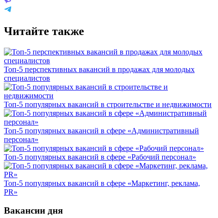
Читайте также
Топ-5 перспективных вакансий в продажах для молодых
специалистов
Топ-5 популярных вакансий в строительстве и недвижимости
Топ-5 популярных вакансий в сфере «Административный
персонал»
Топ-5 популярных вакансий в сфере «Рабочий персонал»
Топ-5 популярных вакансий в сфере «Маркетинг, реклама,
PR»
Вакансии дня