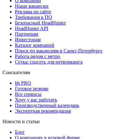
О компании
Наши вакансии
Реклама на сайте
Требования к ПО
Безопасный HeadHunter
HeadHunter API
Партнерам
Инвесторам
Каталог компаний
Поиск по вакансиям в Санкт-Петербурге
Работа рядом с метро
Сетка: соцсеть для нетворкинга
Соискателям
hh PRO
Готовое резюме
Все сервисы
Хочу у вас работать
Производственный календарь
Экспертная рекомендация
Новости и статьи
Блог
О компаниях в игровой форме