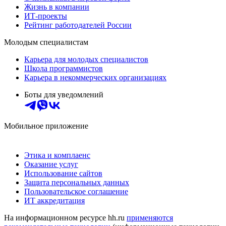
Жизнь в компании
ИТ-проекты
Рейтинг работодателей России
Молодым специалистам
Карьера для молодых специалистов
Школа программистов
Карьера в некоммерческих организациях
Боты для уведомлений
Мобильное приложение
Этика и комплаенс
Оказание услуг
Использование сайтов
Защита персональных данных
Пользовательское соглашение
ИТ аккредитация
На информационном ресурсе hh.ru
применяются