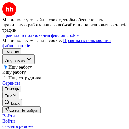
Мы используем файлы cookie, чтобы обеспечивать
правильную работу нашего веб-сайта и анализировать сетевой
трафик.
Правила использования файлов cookie
Мы используем файлы cookie.
Правила использования
файлов cookie
Понятно
Ищу работу
Ищу работу
Ищу работу
Ищу сотрудника
Сервисы
Помощь
Ещё
Поиск
Санкт-Петербург
Войти
Войти
Создать резюме