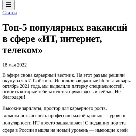
Статьи
Топ-5 популярных вакансий
в сфере «ИТ, интернет,
телеком»
18 мая 2022
В эфире снова карьерный вестник. На этот раз мы решили
окунуться в ИТ-область. Использовав данные hh.ru за январь-
октябрь 2021 года, мы выделили пятерку специальностей,
освоить которые тебе захочется прямо здесь и сейчас. Не
благодари!
Высокие зарплаты, простор для карьерного роста,
возможность освоить профессию малой кровью — уровень
популярности ИТ просто зашкаливает! С недавних пор эта
сфера в России вышла на новый уровень — имеющие к ней