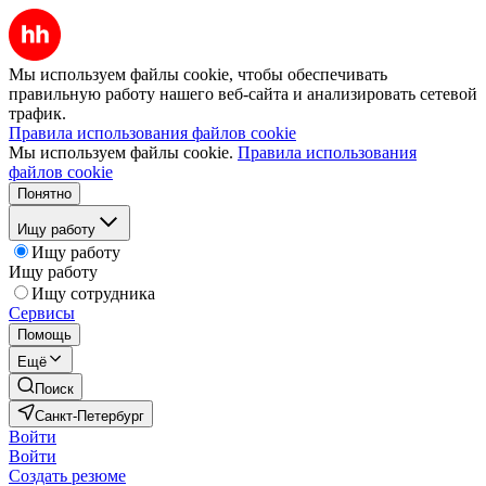
Мы используем файлы cookie, чтобы обеспечивать
правильную работу нашего веб-сайта и анализировать сетевой
трафик.
Правила использования файлов cookie
Мы используем файлы cookie.
Правила использования
файлов cookie
Понятно
Ищу работу
Ищу работу
Ищу работу
Ищу сотрудника
Сервисы
Помощь
Ещё
Поиск
Санкт-Петербург
Войти
Войти
Создать резюме