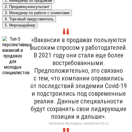
1. Менеджер по продажам
2. Продавец-консультант
3. Менеджер по работе с клиентами
4. Торговый представитель
5. Мерчандайзер
«Вакансии в продажах пользуются
высоким спросом у работодателей.
В 2021 году они стали еще более
востребованными.
Предположительно, это связано
с тем, что компании оправились
от последствий эпидемии Covid-19
и подстроились под современные
реалии. Данные специальности
будут сохранять свои лидирующие
позиции и дальше».
Ангелина Володина, аналитик hh.ru