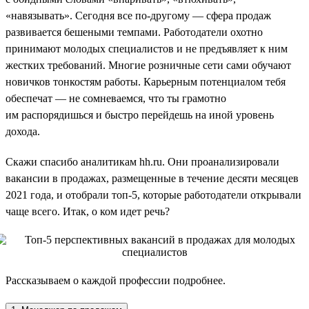
«навязывать». Сегодня все по-другому — сфера продаж
развивается бешеными темпами. Работодатели охотно
принимают молодых специалистов и не предъявляет к ним
жестких требований. Многие розничные сети сами обучают
новичков тонкостям работы. Карьерным потенциалом тебя
обеспечат — не сомневаемся, что ты грамотно
им распорядишься и быстро перейдешь на иной уровень
дохода.
Скажи спасибо аналитикам hh.ru. Они проанализировали
вакансии в продажах, размещенные в течение десяти месяцев
2021 года, и отобрали топ-5, которые работодатели открывали
чаще всего. Итак, о ком идет речь?
Рассказываем о каждой профессии подробнее.