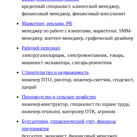
кредитный специалист, клиентский менеджер,
финансовый менеджер, финансовый консультант
Маркетинг, реклама, PR
менеджер по работе с клиентами, маркетолог, SMM-
менеджер, контент-менеджер, графический дизайнер
Рабочий персонал
электрогазосварщик, электромонтажник, токарь,
машинист экскаватора, слесарь-ремонтник
Строительство и недвижимость
инженер ПТО, риелтор, инженер-сметчик, геодезист,
прораб
Производство и сельское хозяйство
инженер-конструктор, специалист по охране труда,
инженер-технолог, контролер ОТК, агроном
Бухгалтерия, управленческий учет, финансы
предприятия
бухгалтер, экономист, финансовый менеджер,