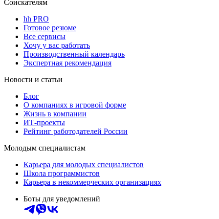
Соискателям
hh PRO
Готовое резюме
Все сервисы
Хочу у вас работать
Производственный календарь
Экспертная рекомендация
Новости и статьи
Блог
О компаниях в игровой форме
Жизнь в компании
ИТ-проекты
Рейтинг работодателей России
Молодым специалистам
Карьера для молодых специалистов
Школа программистов
Карьера в некоммерческих организациях
Боты для уведомлений