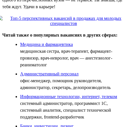
тебя ждут. Удачи в карьере!
Читай также о популярных вакансиях в других сферах:
Медицина и фармацевтика
медицинская сестра, врач-терапевт, фармацевт-
провизор, врач-невролог, врач — анестезиолог-
реаниматолог
Административный персонал
офис-менеджер, помощник руководителя,
администратор, секретарь, делопроизводитель
Информационные технологии, интернет, телеком
системный администратор, программист 1С,
системный аналитик, специалист технической
поддержки, frontend-разработчик
Банки, инвестиции, лизинг