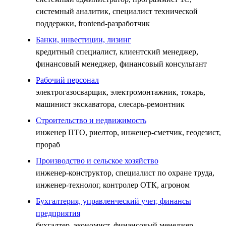
системный аналитик, специалист технической
поддержки, frontend-разработчик
Банки, инвестиции, лизинг
кредитный специалист, клиентский менеджер,
финансовый менеджер, финансовый консультант
Рабочий персонал
электрогазосварщик, электромонтажник, токарь,
машинист экскаватора, слесарь-ремонтник
Строительство и недвижимость
инженер ПТО, риелтор, инженер-сметчик, геодезист,
прораб
Производство и сельское хозяйство
инженер-конструктор, специалист по охране труда,
инженер-технолог, контролер ОТК, агроном
Бухгалтерия, управленческий учет, финансы
предприятия
бухгалтер, экономист, финансовый менеджер,