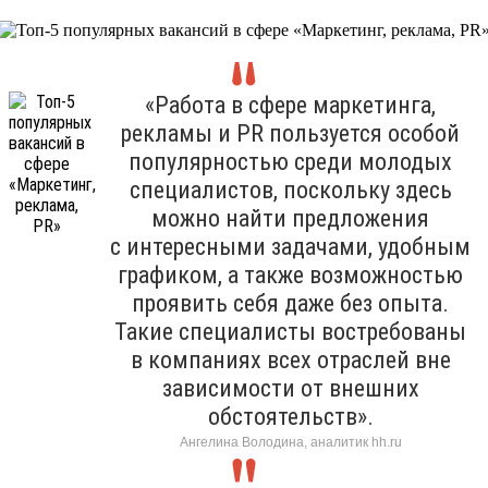
«Работа в сфере маркетинга,
рекламы и PR пользуется особой
популярностью среди молодых
специалистов, поскольку здесь
можно найти предложения
с интересными задачами, удобным
графиком, а также возможностью
проявить себя даже без опыта.
Такие специалисты востребованы
в компаниях всех отраслей вне
зависимости от внешних
обстоятельств».
Ангелина Володина, аналитик hh.ru