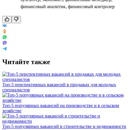
финансовый аналитик, финансовый контролер
Читайте также
Топ-5 перспективных вакансий в продажах для молодых
специалистов
Топ-5 популярных вакансий на производстве и в сельском
хозяйстве
Топ-5 популярных вакансий в строительстве и недвижимости