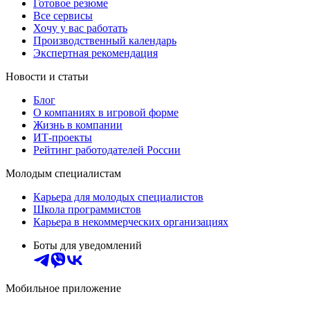
Готовое резюме
Все сервисы
Хочу у вас работать
Производственный календарь
Экспертная рекомендация
Новости и статьи
Блог
О компаниях в игровой форме
Жизнь в компании
ИТ-проекты
Рейтинг работодателей России
Молодым специалистам
Карьера для молодых специалистов
Школа программистов
Карьера в некоммерческих организациях
Боты для уведомлений
Мобильное приложение