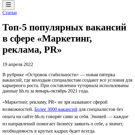
Статьи
Топ-5 популярных вакансий
в сфере «Маркетинг,
реклама, PR»
19 апреля 2022
В рубрике «Островок стабильности» — новая пятерка
вакансий, где молодым специалистам создают все условия для
карьерного роста. При составлении туториала использованы
данные hh.ru за январь-октябрь 2021 года.
«Маркетинг, рекламу, PR» не зря называют сферой
возможностей.
Более 3000 вакансий
для специалистов без
опыта на сайте hh.ru говорят сами за себя. Энивей — каждое
из направлений помогает бизнесу заявить о себе, а значит,
необходимость в крутых кадрах будет всегда.