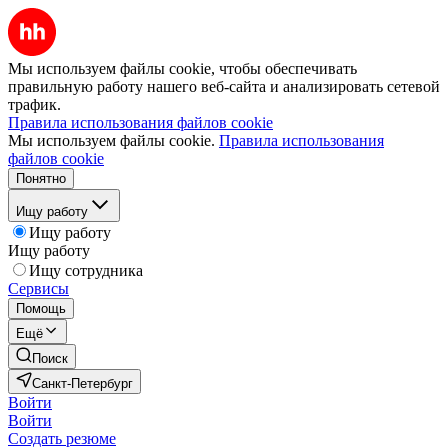
Мы используем файлы cookie, чтобы обеспечивать
правильную работу нашего веб-сайта и анализировать сетевой
трафик.
Правила использования файлов cookie
Мы используем файлы cookie.
Правила использования
файлов cookie
Понятно
Ищу работу
Ищу работу
Ищу работу
Ищу сотрудника
Сервисы
Помощь
Ещё
Поиск
Санкт-Петербург
Войти
Войти
Создать резюме