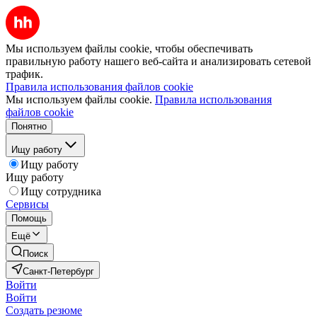
Мы используем файлы cookie, чтобы обеспечивать
правильную работу нашего веб-сайта и анализировать сетевой
трафик.
Правила использования файлов cookie
Мы используем файлы cookie.
Правила использования
файлов cookie
Понятно
Ищу работу
Ищу работу
Ищу работу
Ищу сотрудника
Сервисы
Помощь
Ещё
Поиск
Санкт-Петербург
Войти
Войти
Создать резюме