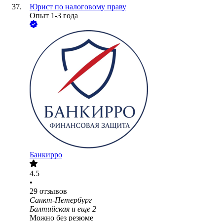
Юрист по налоговому праву
Опыт 1-3 года
Банкирро
4.5
•
29
отзывов
Санкт-Петербург
Балтийская
и еще
2
Можно без резюме