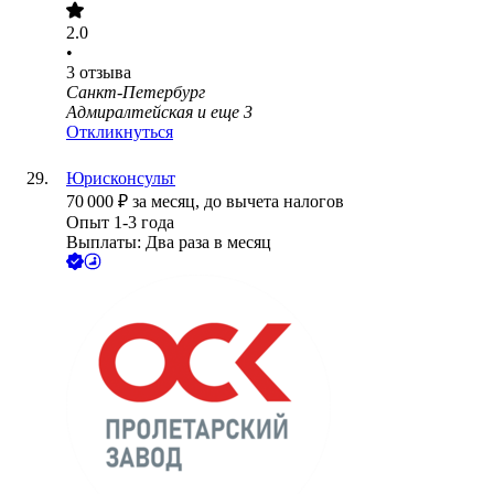
2.0
•
3
отзыва
Санкт-Петербург
Адмиралтейская
и еще
3
Откликнуться
Юрисконсульт
70 000
₽
за месяц,
до вычета налогов
Опыт 1-3 года
Выплаты: Два раза в месяц