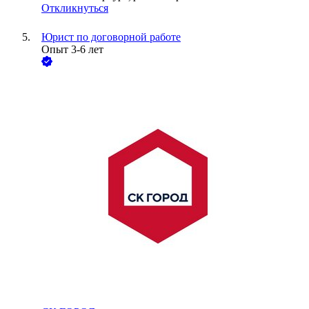
Откликнуться
Юрист по договорной работе
Опыт 3-6 лет