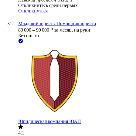
Откликнитесь среди первых
Откликнуться
Младший юрист / Помощник юриста
80 000
–
90 000
₽
за месяц,
на руки
Без опыта
Юридическая компания ЮАП
4.1