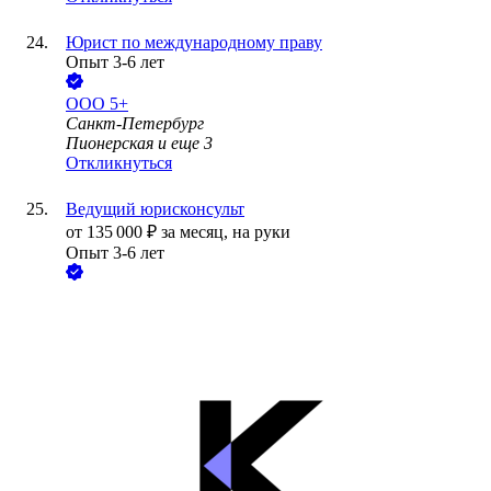
Юрист по международному праву
Опыт 3-6 лет
ООО
5+
Санкт-Петербург
Пионерская
и еще
3
Откликнуться
Ведущий юрисконсульт
от
135 000
₽
за месяц,
на руки
Опыт 3-6 лет