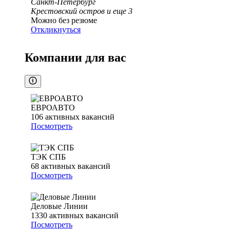
Санкт-Петербург
Крестовский остров
и еще
3
Можно без резюме
Откликнуться
Компании для вас
ЕВРОАВТО
106
активных вакансий
Посмотреть
ТЭК СПБ
68
активных вакансий
Посмотреть
Деловые Линии
1330
активных вакансий
Посмотреть