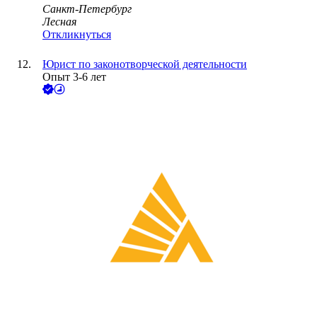
Санкт-Петербург
Лесная
Откликнуться
Юрист по законотворческой деятельности
Опыт 3-6 лет