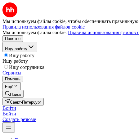
Мы используем файлы cookie, чтобы обеспечивать правильную р
Правила использования файлов cookie
Мы используем файлы cookie.
Правила использования файлов c
Понятно
Ищу работу
Ищу работу
Ищу работу
Ищу сотрудника
Сервисы
Помощь
Ещё
Поиск
Санкт-Петербург
Войти
Войти
Создать резюме