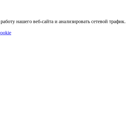
аботу нашего веб-сайта и анализировать сетевой трафик.
ookie