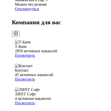
Можно без резюме
Откликнуться
Компании для вас
Т-Банк
2859
активных вакансий
Посмотреть
Контакт
45
активных вакансий
Посмотреть
ЛИПТ Софт
4
активные вакансии
Посмотреть