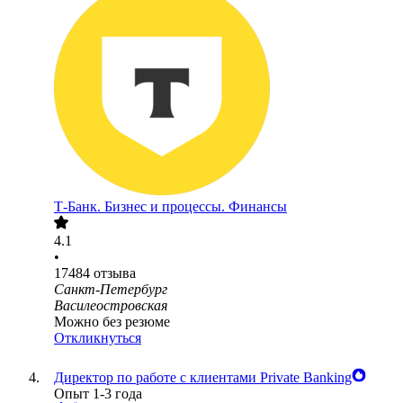
Т-Банк. Бизнес и процессы. Финансы
4.1
•
17484
отзыва
Санкт-Петербург
Василеостровская
Можно без резюме
Откликнуться
Директор по работе с клиентами Private Banking
Опыт 1-3 года