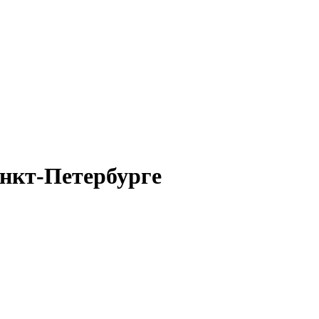
нкт-Петербурге