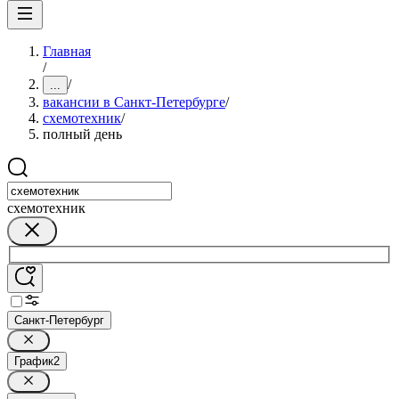
Главная
/
/
...
вакансии в Санкт-Петербурге
/
схемотехник
/
полный день
схемотехник
Санкт-Петербург
График
2