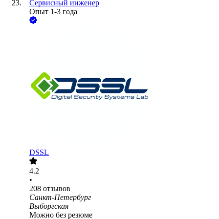
Сервисный инженер
Опыт 1-3 года
DSSL
4.2
•
208
отзывов
Санкт-Петербург
Выборгская
Можно без резюме