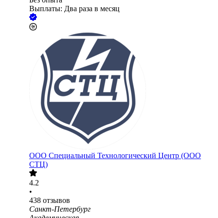
Выплаты: Два раза в месяц
ООО
Специальный Технологический Центр (ООО
СТЦ)
4.2
•
438
отзывов
Санкт-Петербург
Академическая