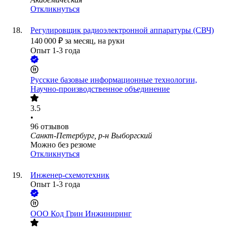
Откликнуться
Регулировщик радиоэлектронной аппаратуры (СВЧ)
140 000
₽
за месяц,
на руки
Опыт 1-3 года
Русские базовые информационные технологии,
Научно-производственное объединение
3.5
•
96
отзывов
Санкт-Петербург, р-н Выборгский
Можно без резюме
Откликнуться
Инженер-схемотехник
Опыт 1-3 года
ООО
Код Грин Инжиниринг