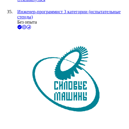
Инженер-программист 3 категории (испытательные
стенды)
Без опыта