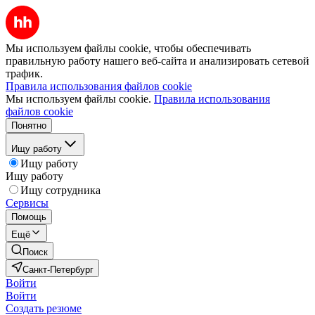
Мы используем файлы cookie, чтобы обеспечивать
правильную работу нашего веб-сайта и анализировать сетевой
трафик.
Правила использования файлов cookie
Мы используем файлы cookie.
Правила использования
файлов cookie
Понятно
Ищу работу
Ищу работу
Ищу работу
Ищу сотрудника
Сервисы
Помощь
Ещё
Поиск
Санкт-Петербург
Войти
Войти
Создать резюме