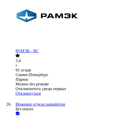
РАМЭК - ВС
3.4
•
91
отзыв
Санкт-Петербург
Парнас
Можно без резюме
Откликнитесь среди первых
Откликнуться
Инженер отдела разработки
Без опыта