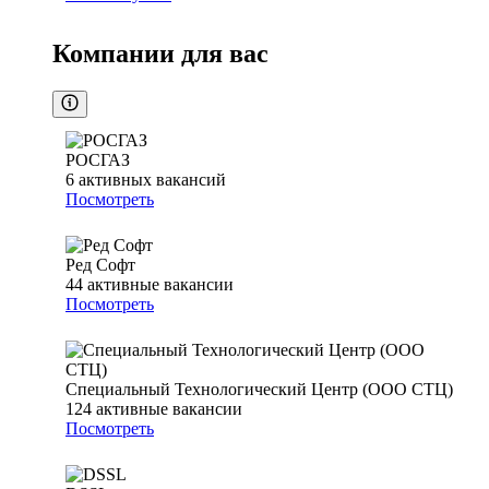
Компании для вас
РОСГАЗ
6
активных вакансий
Посмотреть
Ред Софт
44
активные вакансии
Посмотреть
Специальный Технологический Центр (ООО СТЦ)
124
активные вакансии
Посмотреть