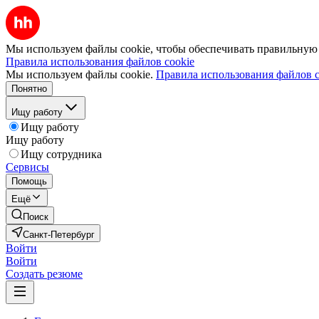
Мы используем файлы cookie, чтобы обеспечивать правильную р
Правила использования файлов cookie
Мы используем файлы cookie.
Правила использования файлов c
Понятно
Ищу работу
Ищу работу
Ищу работу
Ищу сотрудника
Сервисы
Помощь
Ещё
Поиск
Санкт-Петербург
Войти
Войти
Создать резюме