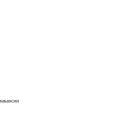
 вакансии