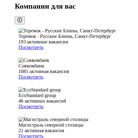
Компании для вас
Теремок - Русские Блины, Санкт-Петербург
193
активные вакансии
Посмотреть
Совкомбанк
1081
активная вакансия
Посмотреть
EcoStandard group
46
активных вакансий
Посмотреть
Магистраль северной столицы
21
активная вакансия
Посмотреть