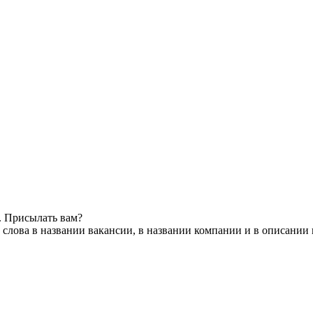
. Присылать вам?
слова в названии вакансии, в названии компании и в описании