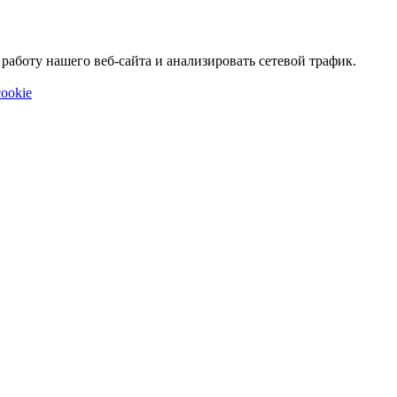
аботу нашего веб-сайта и анализировать сетевой трафик.
ookie