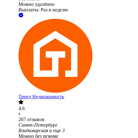
Можно удалённо
Выплаты: Раз в неделю
Тренд Недвижимость
4.6
•
207
отзывов
Санкт-Петербург
Владимирская
и еще
3
Можно без резюме