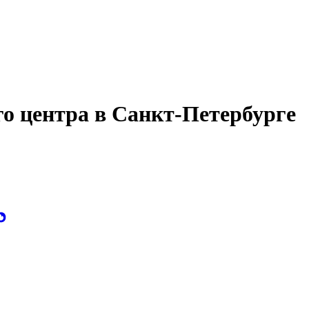
го центра в Санкт-Петербурге