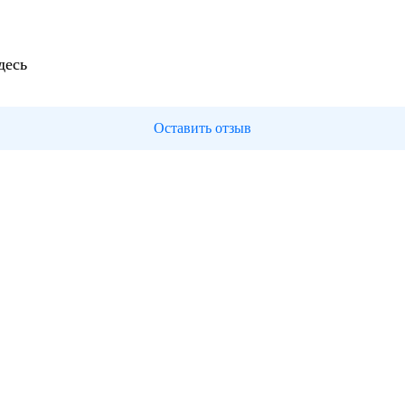
десь
Оставить отзыв