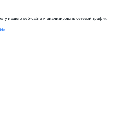
оту нашего веб-сайта и анализировать сетевой трафик.
kie