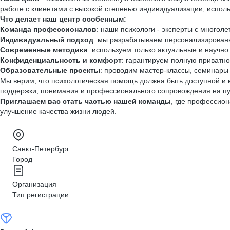
работе с клиентами с высокой степенью индивидуализации, испо
Что делает наш центр особенным:
Команда профессионалов
: наши психологи - эксперты с много
Индивидуальный подход
: мы разрабатываем персонализированн
Современные методики
: используем только актуальные и научн
Конфиденциальность и комфорт
: гарантируем полную приватн
Образовательные проекты
: проводим мастер-классы, семинары и
Мы верим, что психологическая помощь должна быть доступной и 
поддержки, понимания и профессионального сопровождения на пут
Приглашаем вас стать частью нашей команды
, где профессион
улучшение качества жизни людей.
Санкт-Петербург
Город
Организация
Тип регистрации