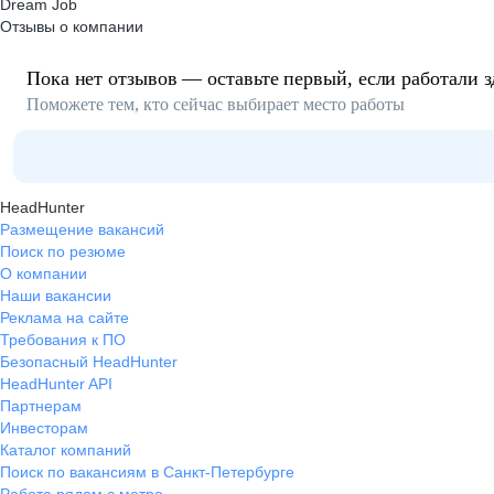
Dream Job
Отзывы о компании
Пока нет отзывов — оставьте первый, если работали з
Поможете тем, кто сейчас выбирает место работы
HeadHunter
Размещение вакансий
Поиск по резюме
О компании
Наши вакансии
Реклама на сайте
Требования к ПО
Безопасный HeadHunter
HeadHunter API
Партнерам
Инвесторам
Каталог компаний
Поиск по вакансиям в Санкт-Петербурге