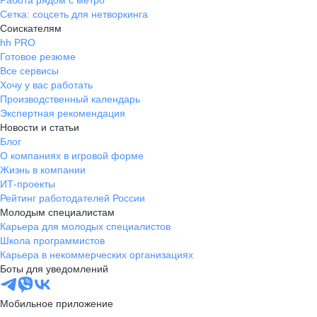
Работа рядом с метро
Сетка: соцсеть для нетворкинга
Соискателям
hh PRO
Готовое резюме
Все сервисы
Хочу у вас работать
Производственный календарь
Экспертная рекомендация
Новости и статьи
Блог
О компаниях в игровой форме
Жизнь в компании
ИТ-проекты
Рейтинг работодателей России
Молодым специалистам
Карьера для молодых специалистов
Школа программистов
Карьера в некоммерческих организациях
Боты для уведомлений
Мобильное приложение