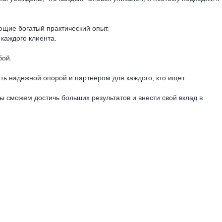
ющие богатый практический опыт.
каждого клиента.
бой.
ть надежной опорой и партнером для каждого, кто ищет
ы сможем достичь больших результатов и внести свой вклад в