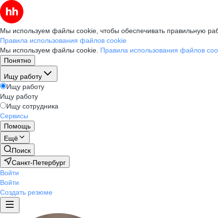
Мы используем файлы cookie, чтобы обеспечивать правильную раб
Правила использования файлов cookie
Мы используем файлы cookie.
Правила использования файлов coo
Понятно
Ищу работу
Ищу работу
Ищу работу
Ищу сотрудника
Сервисы
Помощь
Ещё
Поиск
Санкт-Петербург
Войти
Войти
Создать резюме