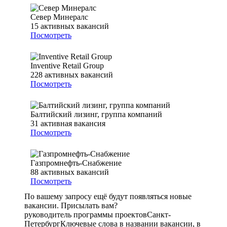
Север Минералс
15
активных вакансий
Посмотреть
Inventive Retail Group
228
активных вакансий
Посмотреть
Балтийский лизинг, группа компаний
31
активная вакансия
Посмотреть
Газпромнефть-Снабжение
88
активных вакансий
Посмотреть
По вашему запросу ещё будут появляться новые
вакансии. Присылать вам?
руководитель программы проектов
Санкт-
Петербург
Ключевые слова в названии вакансии, в