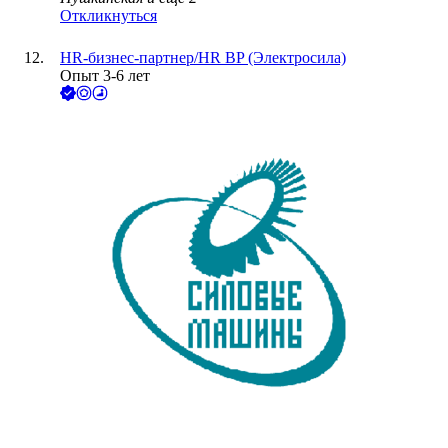
Откликнуться
HR-бизнес-партнер/HR BP (Электросила)
Опыт 3-6 лет