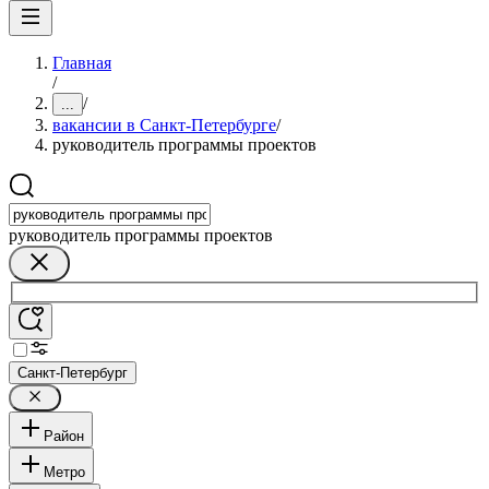
Главная
/
/
...
вакансии в Санкт-Петербурге
/
руководитель программы проектов
руководитель программы проектов
Санкт-Петербург
Район
Метро