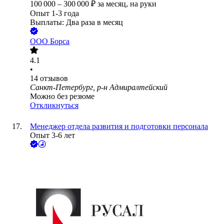
100 000
–
300 000
₽
за месяц,
на руки
Опыт 1-3 года
Выплаты: Два раза в месяц
ООО
Борса
4.1
•
14
отзывов
Санкт-Петербург, р-н Адмиралтейский
Можно без резюме
Откликнуться
Менеджер отдела развития и подготовки персонала
Опыт 3-6 лет