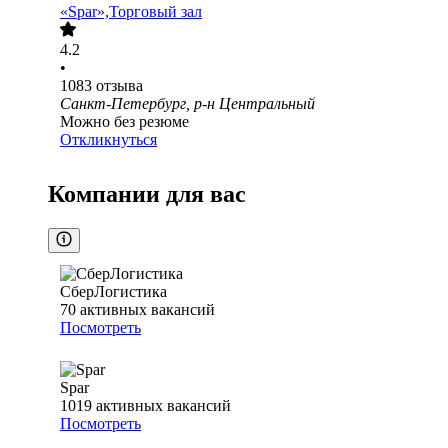
«Spar»,Торговый зал
4.2
•
1083
отзыва
Санкт-Петербург, р-н Центральный
Можно без резюме
Откликнуться
Компании для вас
СберЛогистика
70
активных вакансий
Посмотреть
Spar
1019
активных вакансий
Посмотреть