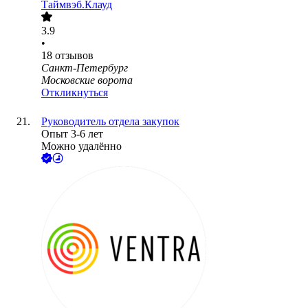
Таймвэб.Клауд
3.9
•
18
отзывов
Санкт-Петербург
Московские ворота
Откликнуться
Руководитель отдела закупок
Опыт 3-6 лет
Можно удалённо