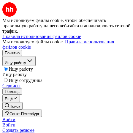
Мы используем файлы cookie, чтобы обеспечивать
правильную работу нашего веб-сайта и анализировать сетевой
трафик.
Правила использования файлов cookie
Мы используем файлы cookie.
Правила использования
файлов cookie
Понятно
Ищу работу
Ищу работу
Ищу работу
Ищу сотрудника
Сервисы
Помощь
Ещё
Поиск
Санкт-Петербург
Войти
Войти
Создать резюме