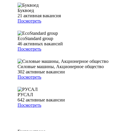
Буквоед
21
активная вакансия
Посмотреть
EcoStandard group
46
активных вакансий
Посмотреть
Силовые машины, Акционерное общество
302
активные вакансии
Посмотреть
РУСАЛ
642
активные вакансии
Посмотреть