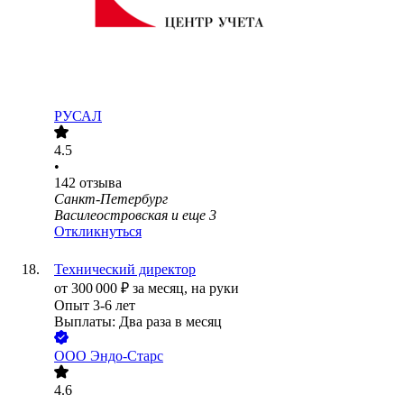
РУСАЛ
4.5
•
142
отзыва
Санкт-Петербург
Василеостровская
и еще
3
Откликнуться
Технический директор
от
300 000
₽
за месяц,
на руки
Опыт 3-6 лет
Выплаты: Два раза в месяц
ООО
Эндо-Старс
4.6