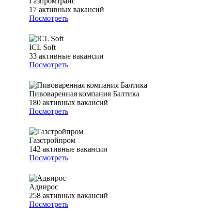
Газпромтранс
17
активных вакансий
Посмотреть
ICL Soft
33
активные вакансии
Посмотреть
Пивоваренная компания Балтика
180
активных вакансий
Посмотреть
Газстройпром
142
активные вакансии
Посмотреть
Адвирос
258
активных вакансий
Посмотреть