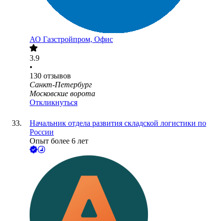
АО
Газстройпром, Офис
3.9
•
130
отзывов
Санкт-Петербург
Московские ворота
Откликнуться
Начальник отдела развития складской логистики по
России
Опыт более 6 лет