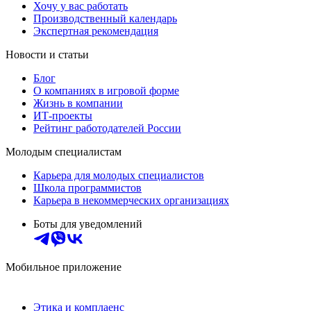
Хочу у вас работать
Производственный календарь
Экспертная рекомендация
Новости и статьи
Блог
О компаниях в игровой форме
Жизнь в компании
ИТ-проекты
Рейтинг работодателей России
Молодым специалистам
Карьера для молодых специалистов
Школа программистов
Карьера в некоммерческих организациях
Боты для уведомлений
Мобильное приложение
Этика и комплаенс