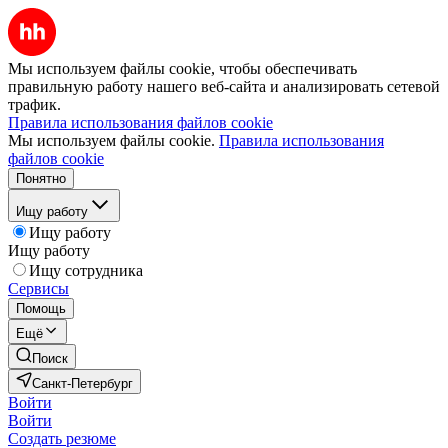
Мы используем файлы cookie, чтобы обеспечивать
правильную работу нашего веб-сайта и анализировать сетевой
трафик.
Правила использования файлов cookie
Мы используем файлы cookie.
Правила использования
файлов cookie
Понятно
Ищу работу
Ищу работу
Ищу работу
Ищу сотрудника
Сервисы
Помощь
Ещё
Поиск
Санкт-Петербург
Войти
Войти
Создать резюме