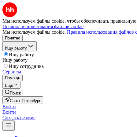
Мы используем файлы cookie, чтобы обеспечивать правильную р
Правила использования файлов cookie
Мы используем файлы cookie.
Правила использования файлов c
Понятно
Ищу работу
Ищу работу
Ищу работу
Ищу сотрудника
Сервисы
Помощь
Ещё
Поиск
Санкт-Петербург
Войти
Войти
Создать резюме