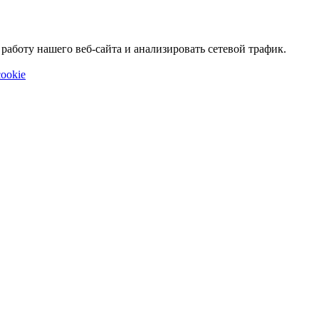
аботу нашего веб-сайта и анализировать сетевой трафик.
ookie