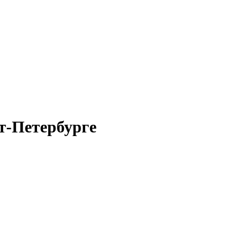
т-Петербурге