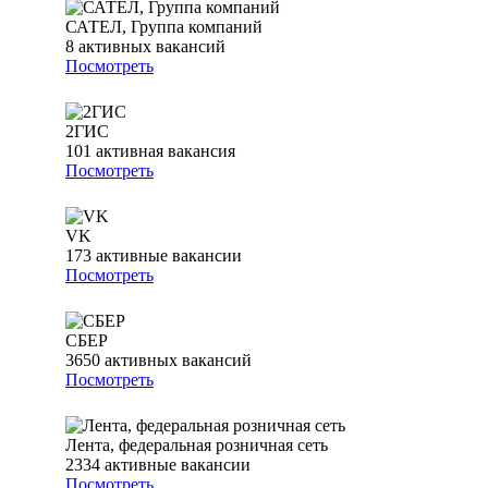
САТЕЛ, Группа компаний
8
активных вакансий
Посмотреть
2ГИС
101
активная вакансия
Посмотреть
VK
173
активные вакансии
Посмотреть
СБЕР
3650
активных вакансий
Посмотреть
Лента, федеральная розничная сеть
2334
активные вакансии
Посмотреть