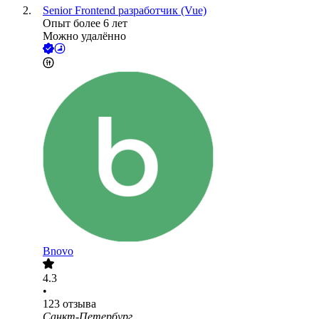
Senior Frontend разработчик (Vue)
Опыт более 6 лет
Можно удалённо
Bnovo
4.3
•
123
отзыва
Санкт-Петербург