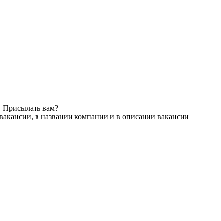
. Присылать вам?
вакансии, в названии компании и в описании вакансии