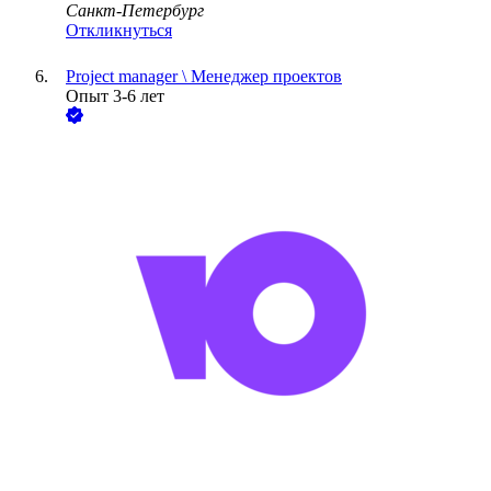
Санкт-Петербург
Откликнуться
Project manager \ Менеджер проектов
Опыт 3-6 лет