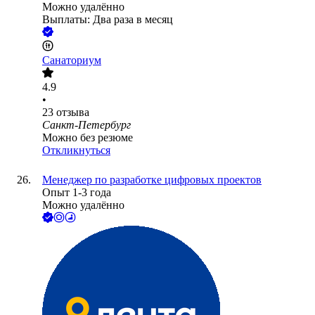
Можно удалённо
Выплаты: Два раза в месяц
Санаториум
4.9
•
23
отзыва
Санкт-Петербург
Можно без резюме
Откликнуться
Менеджер по разработке цифровых проектов
Опыт 1-3 года
Можно удалённо