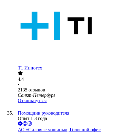
Т1 Иннотех
4.4
•
2135
отзывов
Санкт-Петербург
Откликнуться
Помощник руководителя
Опыт 1-3 года
АО «Силовые машины», Головной офис