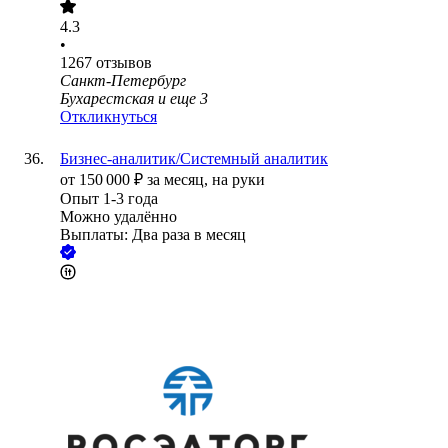
4.3
•
1267
отзывов
Санкт-Петербург
Бухарестская
и еще
3
Откликнуться
Бизнес-аналитик/Системный аналитик
от
150 000
₽
за месяц,
на руки
Опыт 1-3 года
Можно удалённо
Выплаты: Два раза в месяц