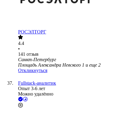
РОСЭЛТОРГ
4.4
•
141
отзыв
Санкт-Петербург
Площадь Александра Невского 1
и еще
2
Откликнуться
Fullstack-аналитик
Опыт 3-6 лет
Можно удалённо