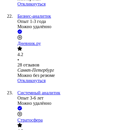
Откликнуться
Бизнес-аналитик
Опыт 1-3 года
Можно удалённо
Дневник.ру
4.2
•
28
отзывов
Санкт-Петербург
Можно без резюме
Откликнуться
Системный аналитик
Опыт 3-6 лет
Можно удалённо
Стратосфера