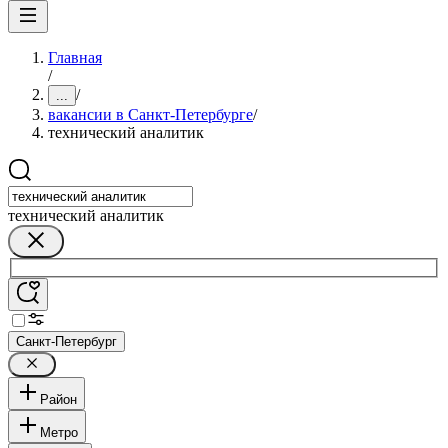
Главная
/
/
...
вакансии в Санкт-Петербурге
/
технический аналитик
технический аналитик
Санкт-Петербург
Район
Метро