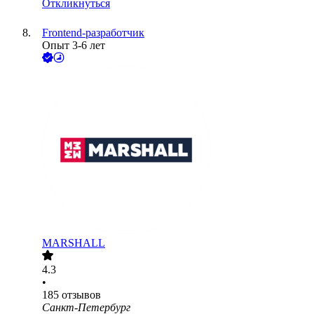
Откликнуться
Frontend-разработчик
Опыт 3-6 лет
MARSHALL
4.3
•
185
отзывов
Санкт-Петербург