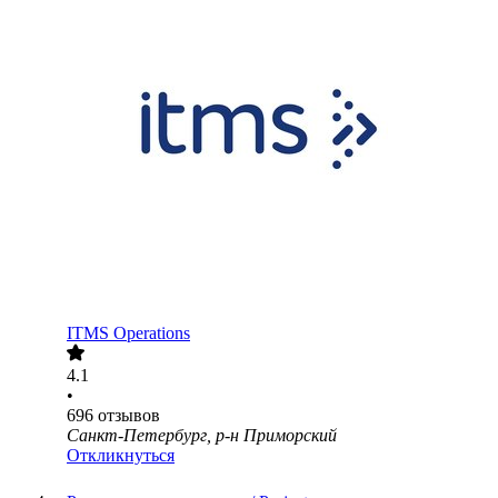
ITMS Operations
4.1
•
696
отзывов
Санкт-Петербург, р-н Приморский
Откликнуться