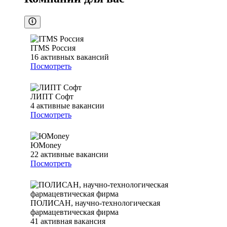
ITMS Россия
16
активных вакансий
Посмотреть
ЛИПТ Софт
4
активные вакансии
Посмотреть
ЮMoney
22
активные вакансии
Посмотреть
ПОЛИСАН, научно-технологическая
фармацевтическая фирма
41
активная вакансия