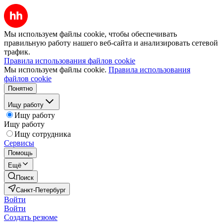
Мы используем файлы cookie, чтобы обеспечивать
правильную работу нашего веб-сайта и анализировать сетевой
трафик.
Правила использования файлов cookie
Мы используем файлы cookie.
Правила использования
файлов cookie
Понятно
Ищу работу
Ищу работу
Ищу работу
Ищу сотрудника
Сервисы
Помощь
Ещё
Поиск
Санкт-Петербург
Войти
Войти
Создать резюме