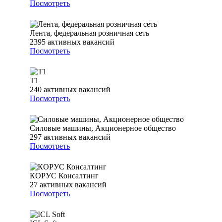
Посмотреть
Лента, федеральная розничная сеть
2395
активных вакансий
Посмотреть
Т1
240
активных вакансий
Посмотреть
Силовые машины, Акционерное общество
297
активных вакансий
Посмотреть
КОРУС Консалтинг
27
активных вакансий
Посмотреть