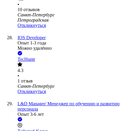
•
10
отзывов
Санкт-Петербург
Петроградская
Откликнуться
IOS Developer
Опыт 1-3 года
Можно удалённо
TecHuntr
4.3
•
1
отзыв
Санкт-Петербург
Откликнуться
L&D Manager/ Менеджер по обучению и развитию
персонала
Опыт 3-6 лет