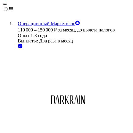
Операционный Маркетолог
110 000
–
150 000
₽
за месяц,
до вычета налогов
Опыт 1-3 года
Выплаты: Два раза в месяц