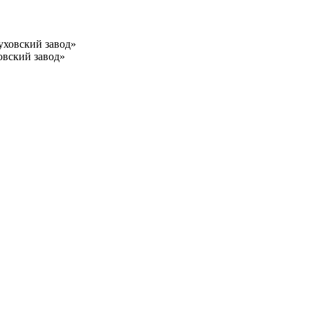
овский завод»