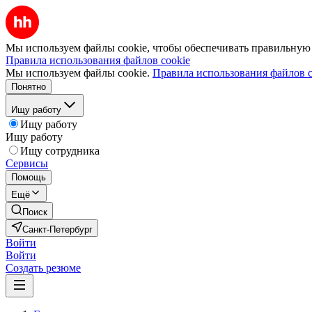
Мы используем файлы cookie, чтобы обеспечивать правильную р
Правила использования файлов cookie
Мы используем файлы cookie.
Правила использования файлов c
Понятно
Ищу работу
Ищу работу
Ищу работу
Ищу сотрудника
Сервисы
Помощь
Ещё
Поиск
Санкт-Петербург
Войти
Войти
Создать резюме