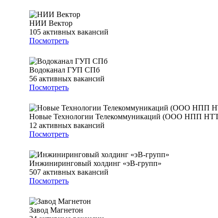
НИИ Вектор
105
активных вакансий
Посмотреть
Водоканал ГУП СПб
56
активных вакансий
Посмотреть
Новые Технологии Телекоммуникаций (ООО НПП НТТ
12
активных вакансий
Посмотреть
Инжиниринговый холдинг «эВ-групп»
507
активных вакансий
Посмотреть
Завод Магнетон