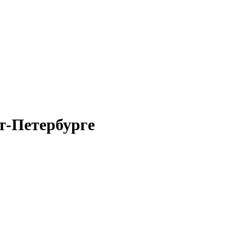
т-Петербурге