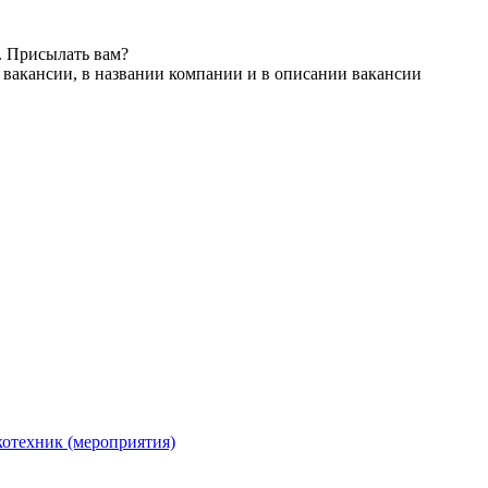
. Присылать вам?
 вакансии, в названии компании и в описании вакансии
отехник (мероприятия)