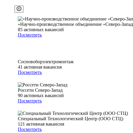
«Научно-производственное объединение «Северо-Запа
85
активных вакансий
Посмотреть
Сосновоборэлектромонтаж
41
активная вакансия
Посмотреть
Россети Северо-Запад
90
активных вакансий
Посмотреть
Специальный Технологический Центр (ООО СТЦ)
121
активная вакансия
Посмотреть