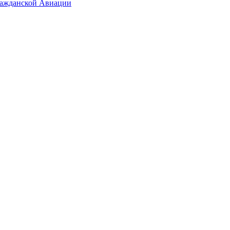
ражданской Авиации