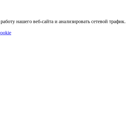
аботу нашего веб-сайта и анализировать сетевой трафик.
ookie