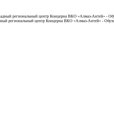
дный региональный центр Концерна ВКО «Алмаз-Антей» - Обух