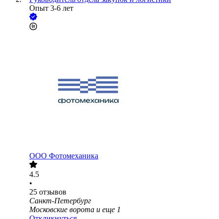
Опыт 3-6 лет
ООО
Фотомеханика
4.5
•
25
отзывов
Санкт-Петербург
Московские ворота
и еще
1
Откликнуться