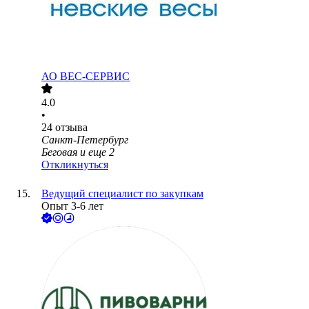
АО
ВЕС-СЕРВИС
4.0
•
24
отзыва
Санкт-Петербург
Беговая
и еще
2
Откликнуться
Ведущий специалист по закупкам
Опыт 3-6 лет