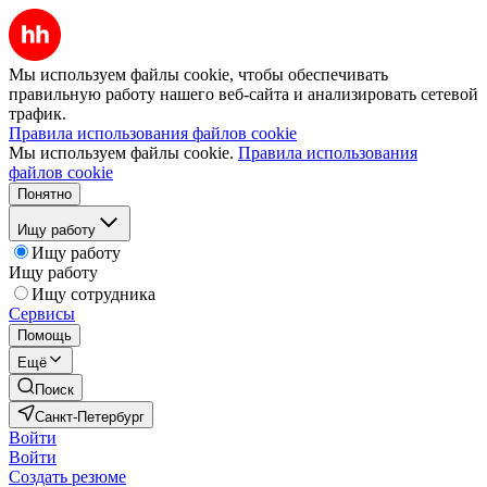
Мы используем файлы cookie, чтобы обеспечивать
правильную работу нашего веб-сайта и анализировать сетевой
трафик.
Правила использования файлов cookie
Мы используем файлы cookie.
Правила использования
файлов cookie
Понятно
Ищу работу
Ищу работу
Ищу работу
Ищу сотрудника
Сервисы
Помощь
Ещё
Поиск
Санкт-Петербург
Войти
Войти
Создать резюме