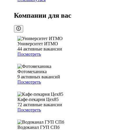
Компании для вас
Университет ИТМО
44
активные вакансии
Посмотреть
Фотомеханика
9
активных вакансий
Посмотреть
Кафе-пекарня Цех85
72
активные вакансии
Посмотреть
Водоканал ГУП СПб