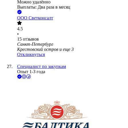
Можно удалённо
Выплаты: Два раза в месяц
ООО
Светконсалт
4.5
•
15
отзывов
Санкт-Петербург
Крестовский остров
и еще
3
Откликнуться
Специалист по закупкам
Опыт 1-3 года