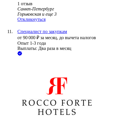
1
отзыв
Санкт-Петербург
Горьковская
и еще
3
Откликнуться
Специалист по закупкам
от
90 000
₽
за месяц,
до вычета налогов
Опыт 1-3 года
Выплаты: Два раза в месяц