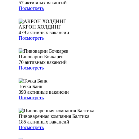
57
активных вакансий
Посмотреть
АКРОН ХОЛДИНГ
479
активных вакансий
Посмотреть
Пивоварни Бочкарев
70
активных вакансий
Посмотреть
Точка Банк
393
активные вакансии
Посмотреть
Пивоваренная компания Балтика
185
активных вакансий
Посмотреть