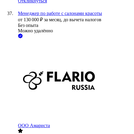
Откликнуться
Менеджер по работе с салонами красоты
от
130 000
₽
за месяц,
до вычета налогов
Без опыта
Можно удалённо
ООО
Амариста