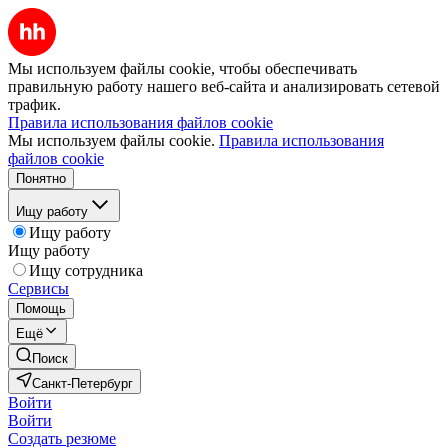
Мы используем файлы cookie, чтобы обеспечивать
правильную работу нашего веб-сайта и анализировать сетевой
трафик.
Правила использования файлов cookie
Мы используем файлы cookie.
Правила использования
файлов cookie
Понятно
Ищу работу
Ищу работу
Ищу работу
Ищу сотрудника
Сервисы
Помощь
Ещё
Поиск
Санкт-Петербург
Войти
Войти
Создать резюме