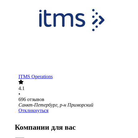
ITMS Operations
4.1
•
696
отзывов
Санкт-Петербург, р-н Приморский
Откликнуться
Компании для вас