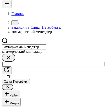
Главная
/
/
...
вакансии в Санкт-Петербурге
/
коммерческий менеджер
коммерческий менеджер
Санкт-Петербург
Район
Метро