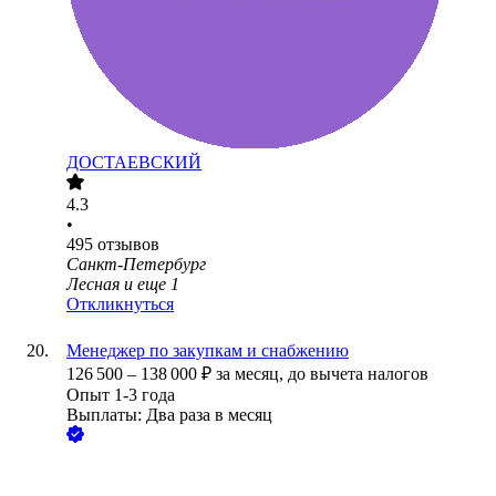
ДОСТАЕВСКИЙ
4.3
•
495
отзывов
Санкт-Петербург
Лесная
и еще
1
Откликнуться
Менеджер по закупкам и снабжению
126 500
–
138 000
₽
за месяц,
до вычета налогов
Опыт 1-3 года
Выплаты: Два раза в месяц