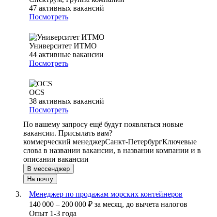
47
активных вакансий
Посмотреть
Университет ИТМО
44
активные вакансии
Посмотреть
OCS
38
активных вакансий
Посмотреть
По вашему запросу ещё будут появляться новые
вакансии. Присылать вам?
коммерческий менеджер
Санкт-Петербург
Ключевые
слова в названии вакансии, в названии компании и в
описании вакансии
В мессенджер
На почту
Менеджер по продажам морских контейнеров
140 000
–
200 000
₽
за месяц,
до вычета налогов
Опыт 1-3 года