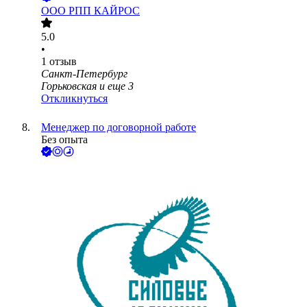
ООО
РПП КАЙРОС
5.0
•
1
отзыв
Санкт-Петербург
Горьковская
и еще
3
Откликнуться
Менеджер по договорной работе
Без опыта