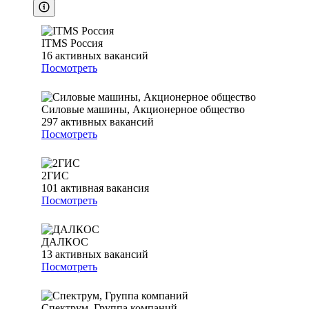
ITMS Россия
16
активных вакансий
Посмотреть
Силовые машины, Акционерное общество
297
активных вакансий
Посмотреть
2ГИС
101
активная вакансия
Посмотреть
ДАЛКОС
13
активных вакансий
Посмотреть
Спектрум, Группа компаний