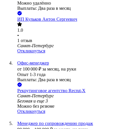
Можно удалённо
Выплаты: Два раза в месяц
ИП
Кульков Антон Сергеевич
1.0
•
1
отзыв
Санкт-Петербург
Откликнуться
Офис-менеджер
от
100 000
₽
за месяц,
на руки
Опыт 1-3 года
Выплаты: Два раза в месяц
Рекрутинговое агентство Recrut-X
Санкт-Петербург
Беговая
и еще
3
Можно без резюме
Откликнуться
Менеджер по сопровождению продаж