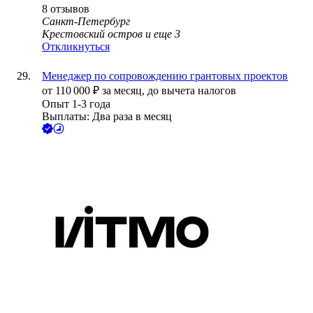
8
отзывов
Санкт-Петербург
Крестовский остров
и еще
3
Откликнуться
Менеджер по сопровождению грантовых проектов
от
110 000
₽
за месяц,
до вычета налогов
Опыт 1-3 года
Выплаты: Два раза в месяц