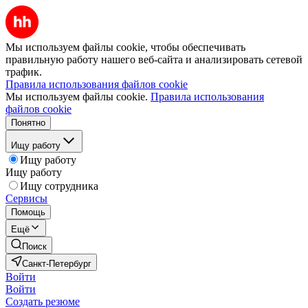
Мы используем файлы cookie, чтобы обеспечивать
правильную работу нашего веб-сайта и анализировать сетевой
трафик.
Правила использования файлов cookie
Мы используем файлы cookie.
Правила использования
файлов cookie
Понятно
Ищу работу
Ищу работу
Ищу работу
Ищу сотрудника
Сервисы
Помощь
Ещё
Поиск
Санкт-Петербург
Войти
Войти
Создать резюме