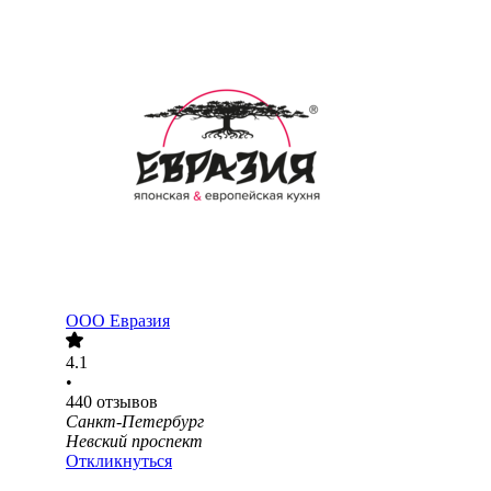
ООО
Евразия
4.1
•
440
отзывов
Санкт-Петербург
Невский проспект
Откликнуться