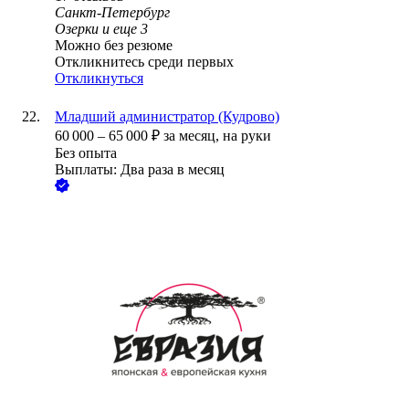
Санкт-Петербург
Озерки
и еще
3
Можно без резюме
Откликнитесь среди первых
Откликнуться
Младший администратор (Кудрово)
60 000
–
65 000
₽
за месяц,
на руки
Без опыта
Выплаты: Два раза в месяц