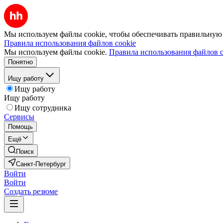
Мы используем файлы cookie, чтобы обеспечивать правильную р
Правила использования файлов cookie
Мы используем файлы cookie.
Правила использования файлов c
Понятно
Ищу работу
Ищу работу
Ищу работу
Ищу сотрудника
Сервисы
Помощь
Ещё
Поиск
Санкт-Петербург
Войти
Войти
Создать резюме