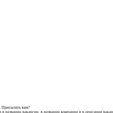
. Присылать вам?
 в названии вакансии, в названии компании и в описании вака