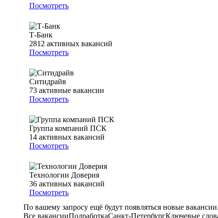
Посмотреть
Т-Банк
2812
активных вакансий
Посмотреть
Ситидрайв
73
активные вакансии
Посмотреть
Группа компаний ПСК
14
активных вакансий
Посмотреть
Технологии Доверия
36
активных вакансий
Посмотреть
По вашему запросу ещё будут появляться новые вакансии
Все вакансии
Подработка
Санкт-Петербург
Ключевые слова