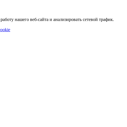
аботу нашего веб-сайта и анализировать сетевой трафик.
ookie