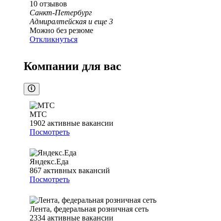
10
отзывов
Санкт-Петербург
Адмиралтейская
и еще
3
Можно без резюме
Откликнуться
Компании для вас
МТС
1902
активные вакансии
Посмотреть
Яндекс.Еда
867
активных вакансий
Посмотреть
Лента, федеральная розничная сеть
2334
активные вакансии