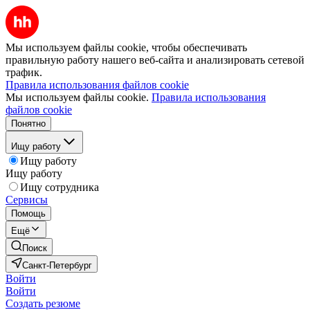
Мы используем файлы cookie, чтобы обеспечивать
правильную работу нашего веб-сайта и анализировать сетевой
трафик.
Правила использования файлов cookie
Мы используем файлы cookie.
Правила использования
файлов cookie
Понятно
Ищу работу
Ищу работу
Ищу работу
Ищу сотрудника
Сервисы
Помощь
Ещё
Поиск
Санкт-Петербург
Войти
Войти
Создать резюме