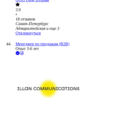
3.9
•
18
отзывов
Санкт-Петербург
Адмиралтейская
и еще
3
Откликнуться
Менеджер по продажам (B2B)
Опыт 3-6 лет