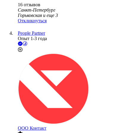
16
отзывов
Санкт-Петербург
Горьковская
и еще
3
Откликнуться
People Partner
Опыт 1-3 года
ООО
Контакт