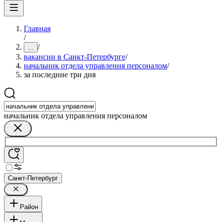
Главная
/
/
...
вакансии в Санкт-Петербурге
/
начальник отдела управления персоналом
/
за последние три дня
начальник отдела управления персоналом
Санкт-Петербург
Район