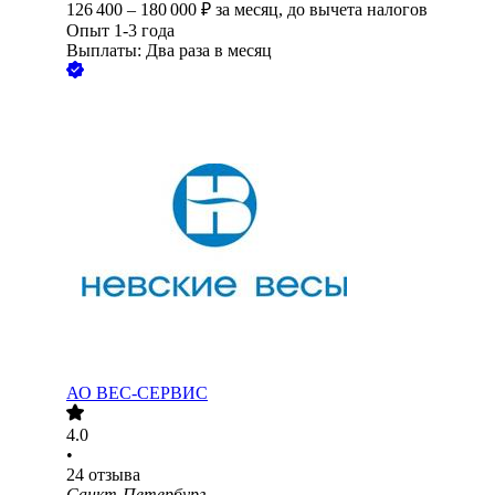
126 400
–
180 000
₽
за месяц,
до вычета налогов
Опыт 1-3 года
Выплаты: Два раза в месяц
АО
ВЕС-СЕРВИС
4.0
•
24
отзыва
Санкт-Петербург