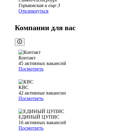
Горьковская
и еще
3
Откликнуться
Компании для вас
Контакт
45
активных вакансий
Посмотреть
КВС
42
активные вакансии
Посмотреть
ЕДИНЫЙ ЦУПИС
16
активных вакансий
Посмотреть