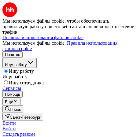
Мы используем файлы cookie, чтобы обеспечивать
правильную работу нашего веб-сайта и анализировать сетевой
трафик.
Правила использования файлов cookie
Мы используем файлы cookie.
Правила использования
файлов cookie
Понятно
Ищу работу
Ищу работу
Ищу работу
Ищу сотрудника
Сервисы
Помощь
Ещё
Поиск
Санкт-Петербург
Войти
Войти
Создать резюме