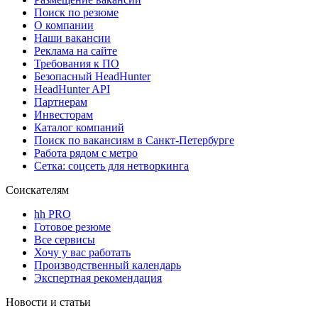
Поиск по резюме
О компании
Наши вакансии
Реклама на сайте
Требования к ПО
Безопасный HeadHunter
HeadHunter API
Партнерам
Инвесторам
Каталог компаний
Поиск по вакансиям в Санкт-Петербурге
Работа рядом с метро
Сетка: соцсеть для нетворкинга
Соискателям
hh PRO
Готовое резюме
Все сервисы
Хочу у вас работать
Производственный календарь
Экспертная рекомендация
Новости и статьи