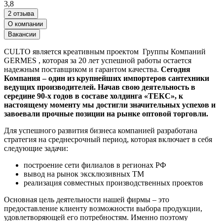
3,8
2 отзыва
О компании
Вакансии
CULTO является креативным проектом Группы Компаний
GERMES , которая за 20 лет успешной работы остается
надежным поставщиком и гарантом качества.
Сегодня
Компания – один из крупнейших импортеров сантехники
ведущих производителей. Начав свою деятельность в
середине 90-х годов в составе холдинга «ТЕКС», к
настоящему моменту мы достигли значительных успехов и
завоевали прочные позиции на рынке оптовой торговли.
Для успешного развития бизнеса компанией разработана
стратегия на среднесрочный период, которая включает в себя
следующие задачи:
построение сети филиалов в регионах РФ
вывод на рынок эксклюзивных ТМ
реализация совместных производственных проектов
Основная цель деятельности нашей фирмы – это
предоставление клиенту возможности выбора продукции,
удовлетворяющей его потребностям. Именно поэтому