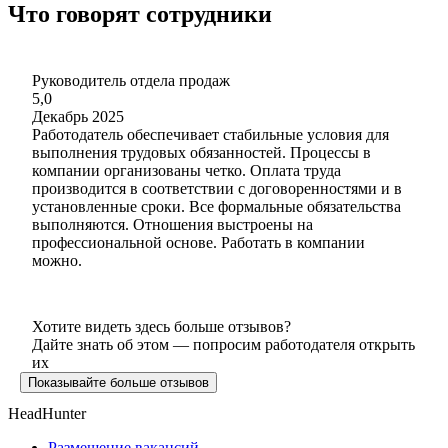
Что говорят сотрудники
Руководитель отдела продаж
5,0
Декабрь 2025
Работодатель обеспечивает стабильные условия для
выполнения трудовых обязанностей. Процессы в
компании организованы четко. Оплата труда
производится в соответствии с договоренностями и в
установленные сроки. Все формальные обязательства
выполняются. Отношения выстроены на
профессиональной основе. Работать в компании
можно.
Хотите видеть здесь больше отзывов?
Дайте знать об этом — попросим работодателя открыть
их
Показывайте больше отзывов
HeadHunter
Размещение вакансий