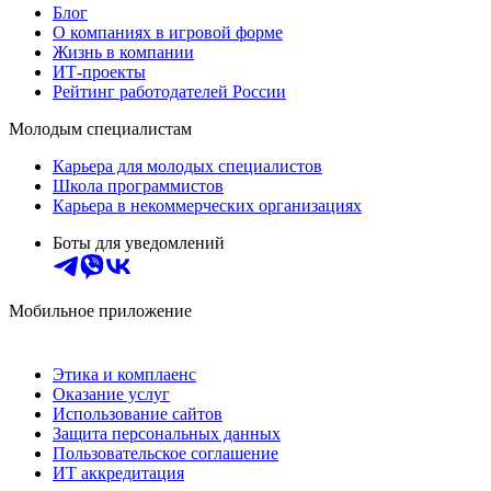
Блог
О компаниях в игровой форме
Жизнь в компании
ИТ-проекты
Рейтинг работодателей России
Молодым специалистам
Карьера для молодых специалистов
Школа программистов
Карьера в некоммерческих организациях
Боты для уведомлений
Мобильное приложение
Этика и комплаенс
Оказание услуг
Использование сайтов
Защита персональных данных
Пользовательское соглашение
ИТ аккредитация