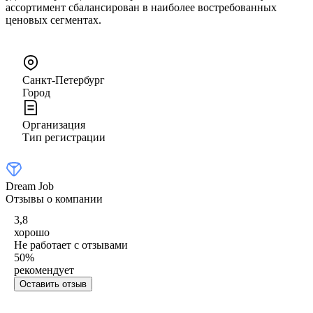
ассортимент сбалансирован в наиболее востребованных
ценовых сегментах.
Санкт-Петербург
Город
Организация
Тип регистрации
Dream Job
Отзывы о компании
3,8
хорошо
Не работает с отзывами
50
%
рекомендует
Оставить отзыв