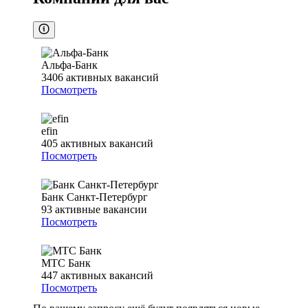
Альфа-Банк
3406
активных вакансий
Посмотреть
efin
405
активных вакансий
Посмотреть
Банк Санкт-Петербург
93
активные вакансии
Посмотреть
МТС Банк
447
активных вакансий
Посмотреть