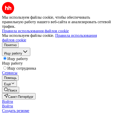
Мы используем файлы cookie, чтобы обеспечивать
правильную работу нашего веб-сайта и анализировать сетевой
трафик.
Правила использования файлов cookie
Мы используем файлы cookie.
Правила использования
файлов cookie
Понятно
Ищу работу
Ищу работу
Ищу работу
Ищу сотрудника
Сервисы
Помощь
Ещё
Поиск
Санкт-Петербург
Войти
Войти
Создать резюме