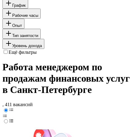
График
Рабочие часы
Опыт
Тип занятости
Уровень дохода
Ещё фильтры
Работа менеджером по
продажам финансовых услуг
в Санкт-Петербурге
, 411 вакансий