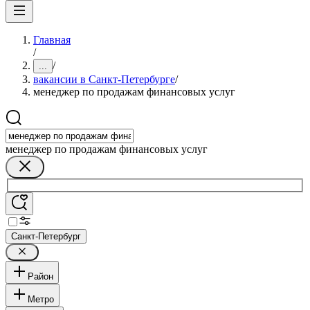
Главная
/
/
...
вакансии в Санкт-Петербурге
/
менеджер по продажам финансовых услуг
менеджер по продажам финансовых услуг
Санкт-Петербург
Район
Метро