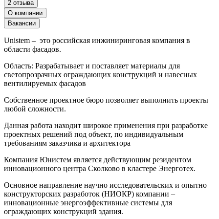
2 отзыва
О компании
Вакансии
Unistem – это российская инжиниринговая компания в
области фасадов.
Область: Разрабатывает и поставляет материалы для
светопрозрачных ограждающих конструкций и навесных
вентилируемых фасадов
Собственное проектное бюро позволяет выполнить проекты
любой сложности.
Данная работа находит широкое применения при разработке
проектных решений под объект, по индивидуальным
требованиям заказчика и архитектора
Компания Юнистем является действующим резидентом
инновационного центра Сколково в кластере Энерготех.
Основное направление научно исследовательских и опытно
конструкторских разработок (НИОКР) компании –
инновационные энергоэффективные системы для
ограждающих конструкций здания.