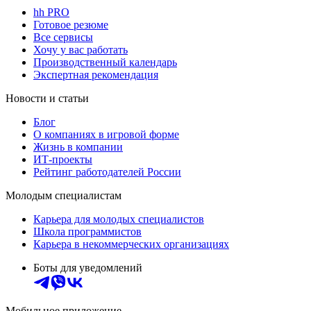
hh PRO
Готовое резюме
Все сервисы
Хочу у вас работать
Производственный календарь
Экспертная рекомендация
Новости и статьи
Блог
О компаниях в игровой форме
Жизнь в компании
ИТ-проекты
Рейтинг работодателей России
Молодым специалистам
Карьера для молодых специалистов
Школа программистов
Карьера в некоммерческих организациях
Боты для уведомлений
Мобильное приложение