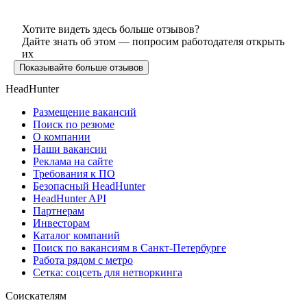
Хотите видеть здесь больше отзывов?
Дайте знать об этом — попросим работодателя открыть
их
Показывайте больше отзывов
HeadHunter
Размещение вакансий
Поиск по резюме
О компании
Наши вакансии
Реклама на сайте
Требования к ПО
Безопасный HeadHunter
HeadHunter API
Партнерам
Инвесторам
Каталог компаний
Поиск по вакансиям в Санкт-Петербурге
Работа рядом с метро
Сетка: соцсеть для нетворкинга
Соискателям