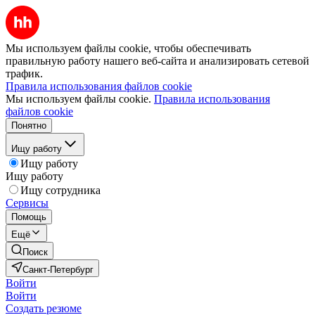
Мы используем файлы cookie, чтобы обеспечивать
правильную работу нашего веб-сайта и анализировать сетевой
трафик.
Правила использования файлов cookie
Мы используем файлы cookie.
Правила использования
файлов cookie
Понятно
Ищу работу
Ищу работу
Ищу работу
Ищу сотрудника
Сервисы
Помощь
Ещё
Поиск
Санкт-Петербург
Войти
Войти
Создать резюме