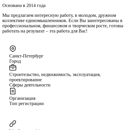
Основана в 2014 года
Мы предлагаем интересную работу, в молодом, дружном
коллективе единомышленников. Если Вы заинтересованы в
профессиональном, финансовом и творческом росте, готовы
работать на результат – эта работа для Вас!
Санкт-Петербург
Город
Строительство, недвижимость, эксплуатация,
проектирование
Сферы деятельности
Организация
Тип регистрации