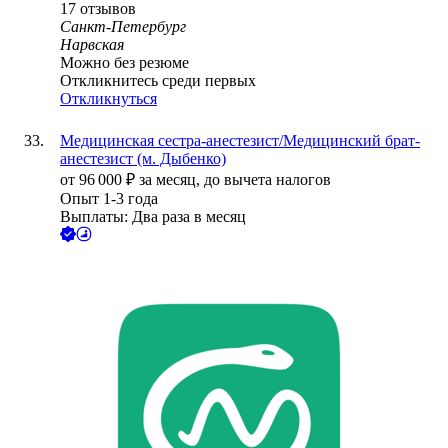
17
отзывов
Санкт-Петербург
Нарвская
Можно без резюме
Откликнитесь среди первых
Откликнуться
Медицинская сестра-анестезист/Медицинский брат-
анестезист (м. Дыбенко)
от
96 000
₽
за месяц,
до вычета налогов
Опыт 1-3 года
Выплаты: Два раза в месяц