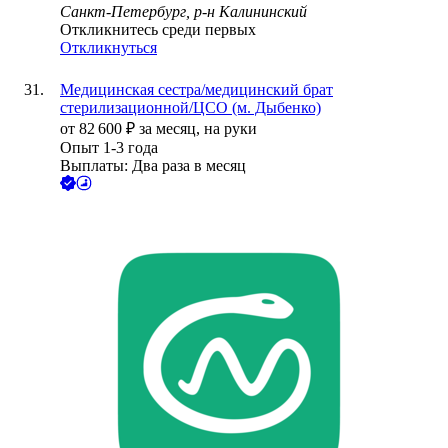
Санкт-Петербург, р-н Калининский
Откликнитесь среди первых
Откликнуться
Медицинская сестра/медицинский брат
стерилизационной/ЦСО (м. Дыбенко)
от
82 600
₽
за месяц,
на руки
Опыт 1-3 года
Выплаты: Два раза в месяц