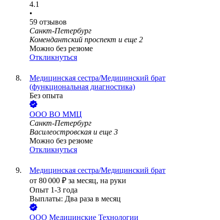
4.1
•
59
отзывов
Санкт-Петербург
Комендантский проспект
и еще
2
Можно без резюме
Откликнуться
Медицинская сестра/Медицинский брат
(функциональная диагностика)
Без опыта
ООО
ВО ММЦ
Санкт-Петербург
Василеостровская
и еще
3
Можно без резюме
Откликнуться
Медицинская сестра/Медицинский брат
от
80 000
₽
за месяц,
на руки
Опыт 1-3 года
Выплаты: Два раза в месяц
ООО
Медицинские Технологии