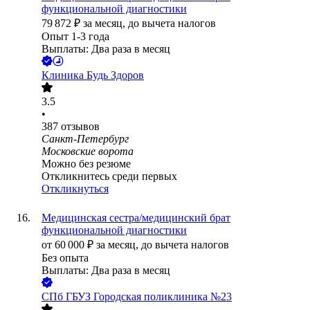
функциональной диагностики
79 872
₽
за месяц,
до вычета налогов
Опыт 1-3 года
Выплаты: Два раза в месяц
Клиника Будь Здоров
3.5
•
387
отзывов
Санкт-Петербург
Московские ворота
Можно без резюме
Откликнитесь среди первых
Откликнуться
Медицинская сестра/медицинский брат
функциональной диагностики
от
60 000
₽
за месяц,
до вычета налогов
Без опыта
Выплаты: Два раза в месяц
СПб ГБУЗ Городская поликлиника №23