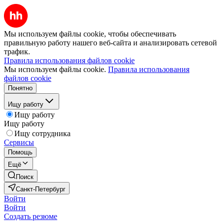
Мы используем файлы cookie, чтобы обеспечивать
правильную работу нашего веб-сайта и анализировать сетевой
трафик.
Правила использования файлов cookie
Мы используем файлы cookie.
Правила использования
файлов cookie
Понятно
Ищу работу
Ищу работу
Ищу работу
Ищу сотрудника
Сервисы
Помощь
Ещё
Поиск
Санкт-Петербург
Войти
Войти
Создать резюме