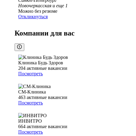
Санкт-Петербург
Новочеркасская
и еще
1
Можно без резюме
Откликнуться
Компании для вас
Клиника Будь Здоров
204
активные вакансии
Посмотреть
СМ-Клиника
463
активные вакансии
Посмотреть
ИНВИТРО
664
активные вакансии
Посмотреть