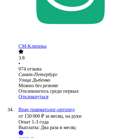
СМ-Клиника
3.8
•
974
отзыва
Санкт-Петербург
Улица Дыбенко
Можно без резюме
Откликнитесь среди первых
Откликнуться
Врач травматолог-ортопед
от
150 000
₽
за месяц,
на руки
Опыт 1-3 года
Выплаты: Два раза в месяц