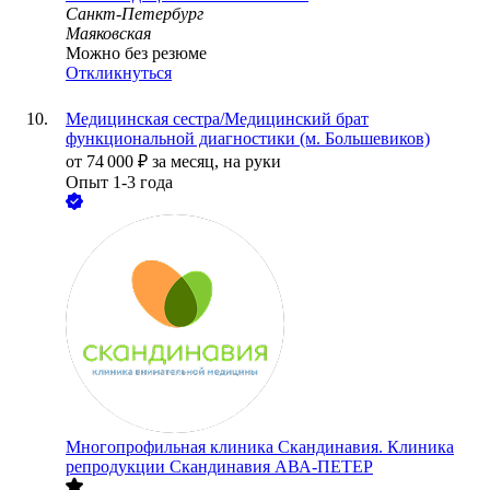
Санкт-Петербург
Маяковская
Можно без резюме
Откликнуться
Медицинская сестра/Медицинский брат
функциональной диагностики (м. Большевиков)
от
74 000
₽
за месяц,
на руки
Опыт 1-3 года
Многопрофильная клиника Скандинавия. Клиника
репродукции Скандинавия АВА-ПЕТЕР