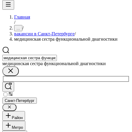
Главная
/
/
...
вакансии в Санкт-Петербурге
/
медицинская сестра функциональной диагностики
медицинская сестра функциональной диагностики
Санкт-Петербург
Район
Метро