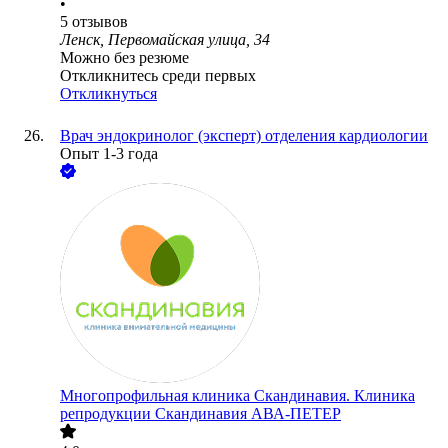
•
5
отзывов
Ленск, Первомайская улица, 34
Можно без резюме
Откликнитесь среди первых
Откликнуться
Врач эндокринолог (эксперт) отделения кардиологии
Опыт 1-3 года
Многопрофильная клиника Скандинавия. Клиника
репродукции Скандинавия АВА-ПЕТЕР