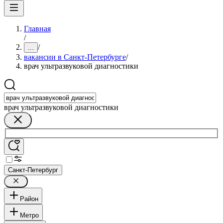
Главная
/
/
...
вакансии в Санкт-Петербурге
/
врач ультразвуковой диагностики
врач ультразвуковой диагностики
Санкт-Петербург
Район
Метро