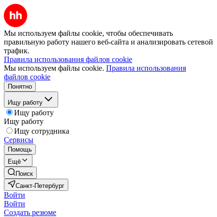
Мы используем файлы cookie, чтобы обеспечивать
правильную работу нашего веб-сайта и анализировать сетевой
трафик.
Правила использования файлов cookie
Мы используем файлы cookie.
Правила использования
файлов cookie
Понятно
Ищу работу
Ищу работу
Ищу работу
Ищу сотрудника
Сервисы
Помощь
Ещё
Поиск
Санкт-Петербург
Войти
Войти
Создать резюме